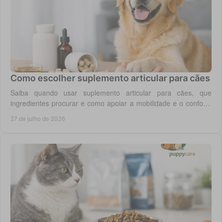
Como escolher suplemento articular para cães
Saiba quando usar suplemento articular para cães, que
ingredientes procurar e como apoiar a mobilidade e o conforto
diário do seu cão com segurança.
27 de julho de 2026