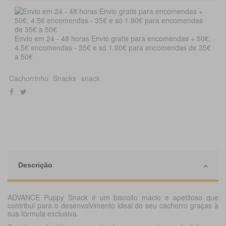
Envio em 24 - 48 horas Envio gratis para encomendas + 50€,
4.5€ encomendas - 35€ e só 1.90€ para encomendas de 35€
a 50€
Cachorrinho
Snacks
snack
Descrição
ADVANCE Puppy Snack é um biscoito macio e apetitoso que
contribui para o desenvolvimento ideal do seu cachorro graças à
sua fórmula exclusiva.