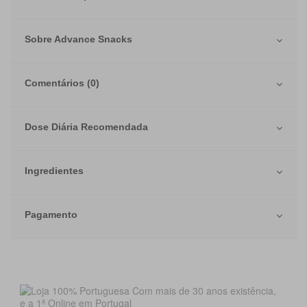
Sobre Advance Snacks
Comentários (0)
Dose Diária Recomendada
Ingredientes
Pagamento