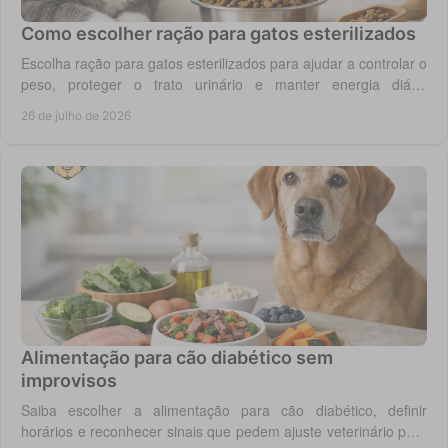
Como escolher ração para gatos esterilizados
Escolha ração para gatos esterilizados para ajudar a controlar o
peso, proteger o trato urinário e manter energia diária
equilibrada no gato adulto hoje.
26 de julho de 2026
Alimentação para cão diabético sem
improvisos
Saiba escolher a alimentação para cão diabético, definir
horários e reconhecer sinais que pedem ajuste veterinário para