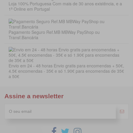
Loja 100% Portuguesa Com mais de 30 anos existência, e a
1ª Online em Portugal
Pagamento Seguro Ref.MB MBWay PayShop ou
Transf.Bancária
Envio em 24 - 48 horas Envio gratis para encomendas + 50€,
4.5€ encomendas - 35€ e só 1.90€ para encomendas de 35€
a 50€
Assine a newsletter