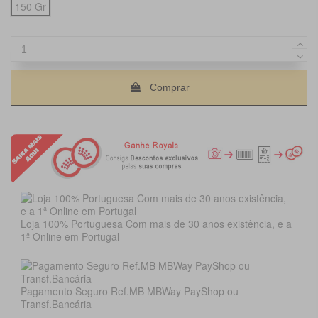
150 Gr
Comprar
Loja 100% Portuguesa Com mais de 30 anos existência, e a
1ª Online em Portugal
Pagamento Seguro Ref.MB MBWay PayShop ou
Transf.Bancária