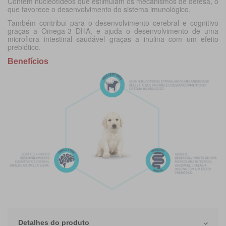
Contém nucleotídeos que estimulam os mecanismos de defesa, o
que favorece o desenvolvimento do sistema imunológico.
Também contribui para o desenvolvimento cerebral e cognitivo
graças a Omega-3 DHA, e ajuda o desenvolvimento de uma
microflora intestinal saudável graças a inulina com um efeito
prebiótico.
Benefícios
Detalhes do produto