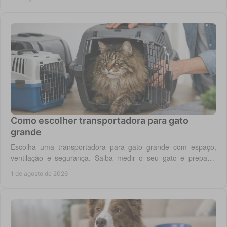
Como escolher transportadora para gato
grande
Escolha uma transportadora para gato grande com espaço,
ventilação e segurança. Saiba medir o seu gato e preparar
viagens, consultas e férias sem stress.
1 de agosto de 2026