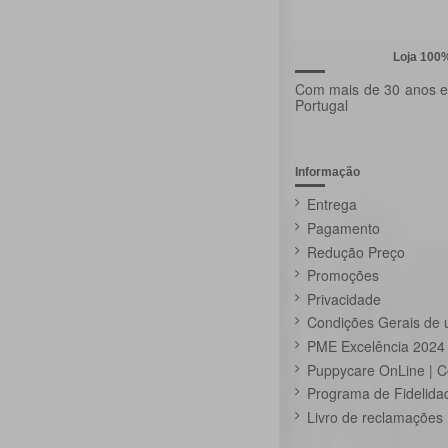
Loja 100
Com mais de 30 anos ex
Portugal
Informação
Entrega
Pagamento
Redução Preço
Promoções
Privacidade
Condições Gerais de 
PME Excelência 2024
Puppycare OnLine | C
Programa de Fidelida
Livro de reclamações