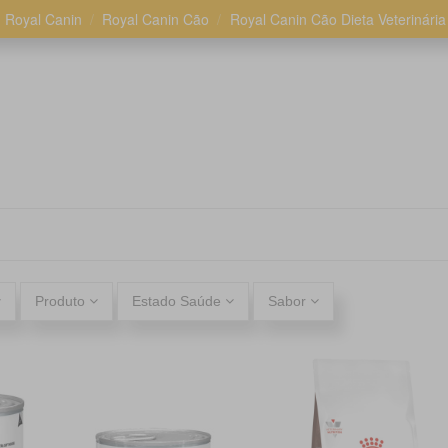
Royal Canin
Royal Canin Cão
Royal Canin Cão Dieta Veterinária
Produto
Estado Saúde
Sabor