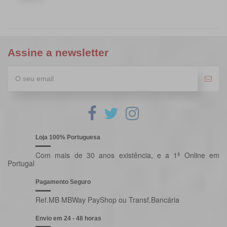
Assine a newsletter
Loja 100% Portuguesa
Com mais de 30 anos existência, e a 1ª Online em
Portugal
Pagamento Seguro
Ref.MB MBWay PayShop ou Transf.Bancária
Envio em 24 - 48 horas