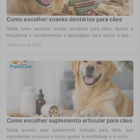
Como escolher snacks dentários para cães
Saiba como escolher snacks dentários para cães, ajustar a
frequência e complementar a escovagem para apoiar a saúde
oral para o seu cão todos os dias.
28 de julho de 2026
Como escolher suplemento articular para cães
Saiba quando usar suplemento articular para cães, que
ingredientes procurar e como apoiar a mobilidade e o conforto