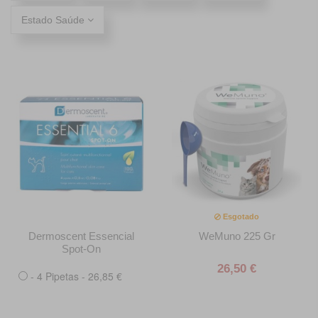
Estado Saúde
Esgotado
Dermoscent Essencial
WeMuno 225 Gr
Spot-On
26,50 €
- 4 Pipetas - 26,85 €