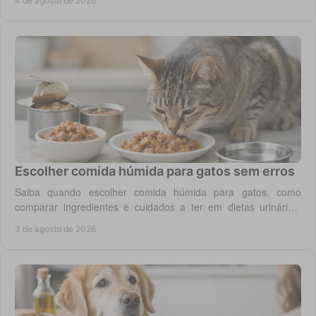
4 de agosto de 2026
Escolher comida húmida para gatos sem erros
Saiba quando escolher comida húmida para gatos, como
comparar ingredientes e cuidados a ter em dietas urinárias,
renais, digestivas ou de controlo de peso.
3 de agosto de 2026