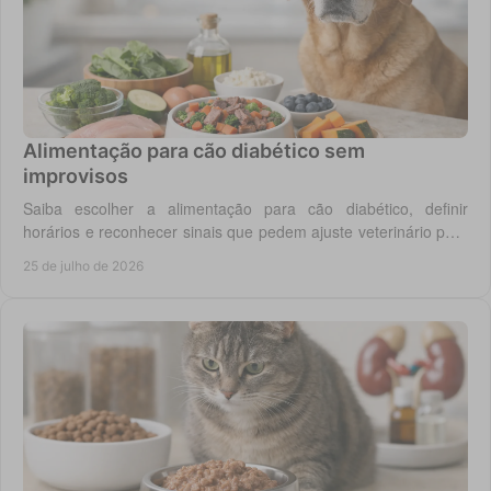
Alimentação para cão diabético sem
improvisos
Saiba escolher a alimentação para cão diabético, definir
horários e reconhecer sinais que pedem ajuste veterinário para
um controlo diário mais seguro.
25 de julho de 2026