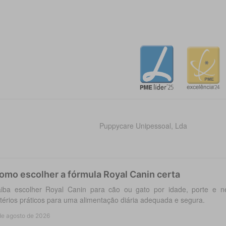
Puppycare Unipessoal, Lda
omo escolher a fórmula Royal Canin certa
iba escolher Royal Canin para cão ou gato por idade, porte e ne
itérios práticos para uma alimentação diária adequada e segura.
de agosto de 2026