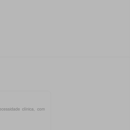
cessidade clínica, com