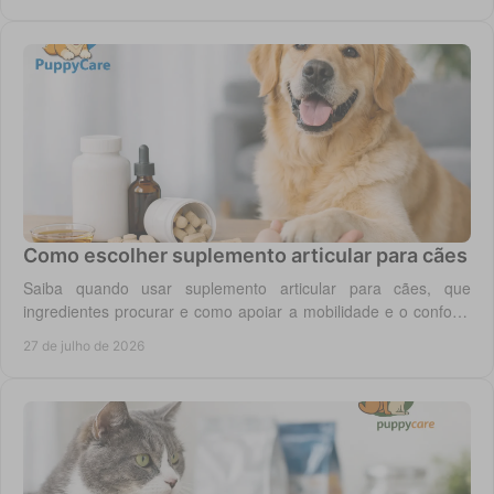
Como escolher suplemento articular para cães
Saiba quando usar suplemento articular para cães, que
ingredientes procurar e como apoiar a mobilidade e o conforto
diário do seu cão com segurança.
27 de julho de 2026