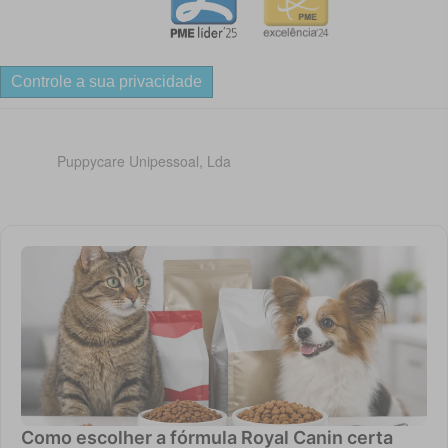
Controle a sua privacidade
Puppycare Unipessoal, Lda
Como escolher a fórmula Royal Canin certa