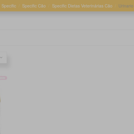
Specific
Specific Cão
Specific Dietas Veterinárias Cão
Urinario