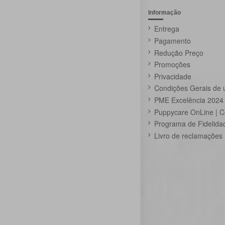
Informação
Entrega
Pagamento
Redução Preço
Promoções
Privacidade
Condições Gerais de 
PME Excelência 2024
Puppycare OnLine | C
Programa de Fidelida
Livro de reclamações