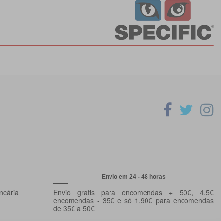
Envio em 24 - 48 horas
ncária
Envio gratis para encomendas + 50€, 4.5€
encomendas - 35€ e só 1.90€ para encomendas
de 35€ a 50€