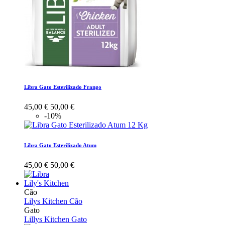
Libra Gato Esterilizado Frango
45,00 €
50,00 €
-10%
Libra Gato Esterilizado Atum
45,00 €
50,00 €
Lily's Kitchen
Cão
Lilys Kitchen Cão
Gato
Lillys Kitchen Gato