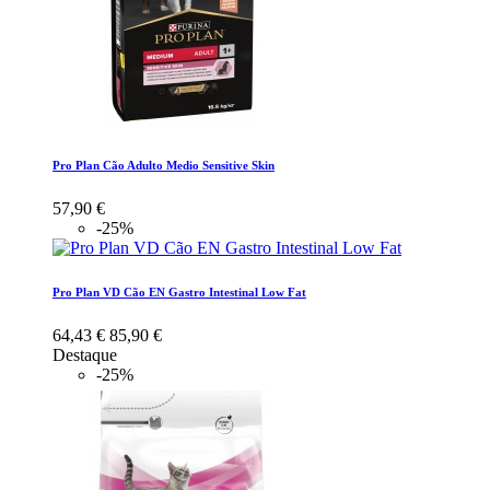
Pro Plan Cão Adulto Medio Sensitive Skin
57,90 €
-25%
Pro Plan VD Cão EN Gastro Intestinal Low Fat
64,43 €
85,90 €
Destaque
-25%