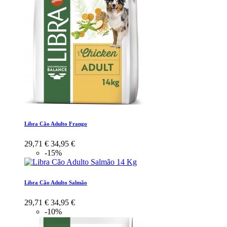
Libra Cão Adulto Frango
29,71 €
34,95 €
-15%
Libra Cão Adulto Salmão
29,71 €
34,95 €
-10%