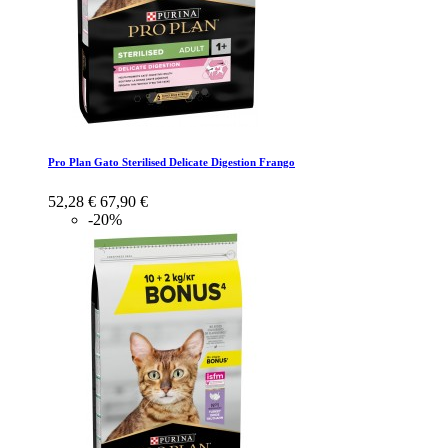
Pro Plan Gato Sterilised Delicate Digestion Frango
52,28 €
67,90 €
-20%