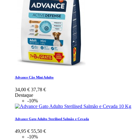
Advance Cão Mini Adulto
34,00 €
37,78 €
Destaque
-10%
Advance Gato Adulto Sterilised Salmão e Cevada
49,95 €
55,50 €
-10%