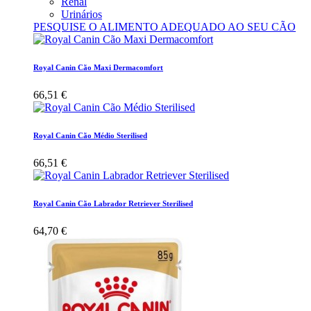
Renal
Urinários
PESQUISE O ALIMENTO ADEQUADO AO SEU CÃO
Royal Canin Cão Maxi Dermacomfort
66,51 €
Royal Canin Cão Médio Sterilised
66,51 €
Royal Canin Cão Labrador Retriever Sterilised
64,70 €