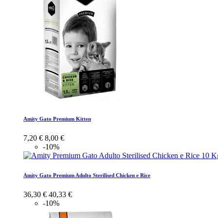
Amity Gato Premium Kitten
7,20 €
8,00 €
-10%
Amity Gato Premium Adulto Sterilised Chicken e Rice
36,30 €
40,33 €
-10%