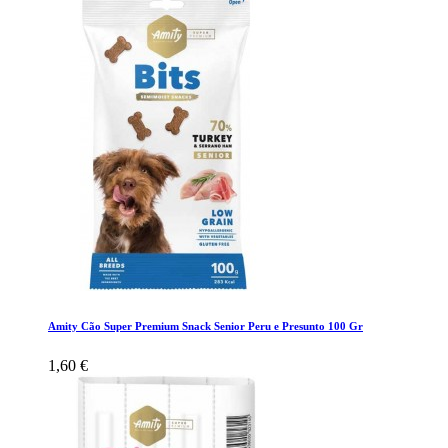
Amity Cão Super Premium Snack Senior Peru e Presunto 100 Gr
1,60 €