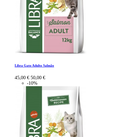
Libra Gato Adulto Salmão
45,00 €
50,00 €
-10%