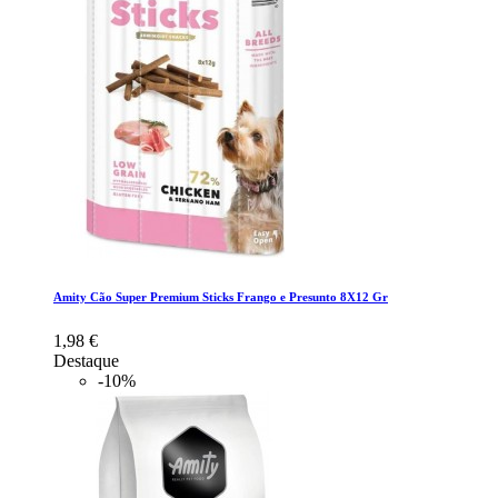
Amity Cão Super Premium Sticks Frango e Presunto 8X12 Gr
1,98 €
Destaque
-10%