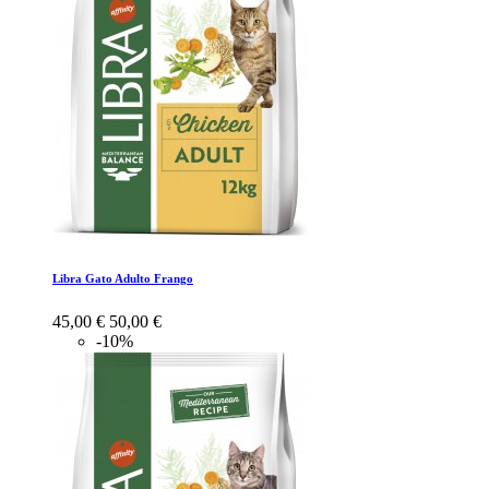
Libra Gato Adulto Frango
45,00 €
50,00 €
-10%