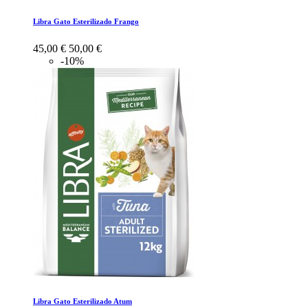
Libra Gato Esterilizado Frango
45,00 €
50,00 €
-10%
Libra Gato Esterilizado Atum