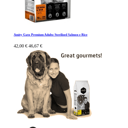
Amity Gato Premium Adulto Sterilised Salmon e Rice
42,00 €
46,67 €