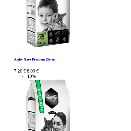
Amity Gato Premium Kitten
7,20 €
8,00 €
-10%