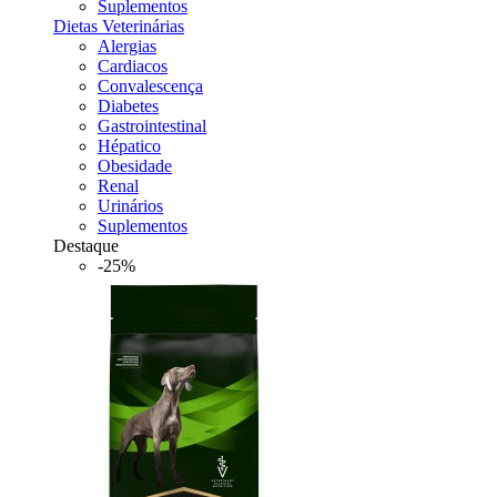
Suplementos
Dietas Veterinárias
Alergias
Cardiacos
Convalescença
Diabetes
Gastrointestinal
Hépatico
Obesidade
Renal
Urinários
Suplementos
Destaque
-25%