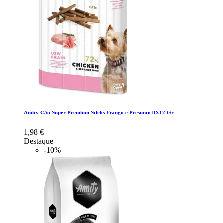
Amity Cão Super Premium Sticks Frango e Presunto 8X12 Gr
1,98 €
Destaque
-10%