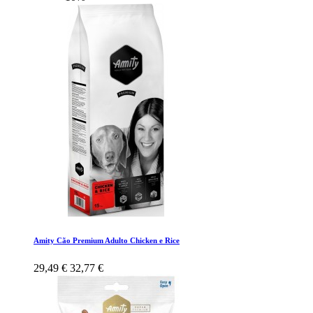
Amity Cão Premium Adulto Chicken e Rice
29,49 €
32,77 €