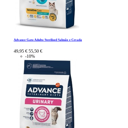
Advance Gato Adulto Sterilised Salmão e Cevada
49,95 €
55,50 €
-10%