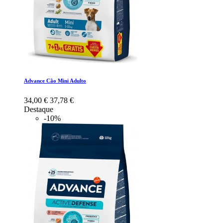
Advance Cão Mini Adulto
34,00 €
37,78 €
Destaque
-10%