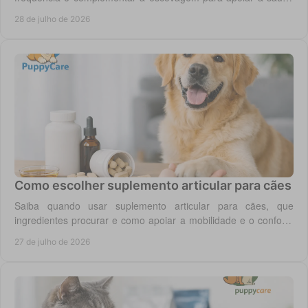
oral para o seu cão todos os dias.
28 de julho de 2026
Como escolher suplemento articular para cães
Saiba quando usar suplemento articular para cães, que
ingredientes procurar e como apoiar a mobilidade e o conforto
diário do seu cão com segurança.
27 de julho de 2026