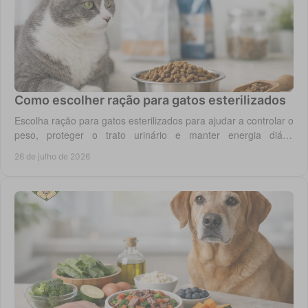
Como escolher ração para gatos esterilizados
Escolha ração para gatos esterilizados para ajudar a controlar o
peso, proteger o trato urinário e manter energia diária
equilibrada no gato adulto hoje.
26 de julho de 2026