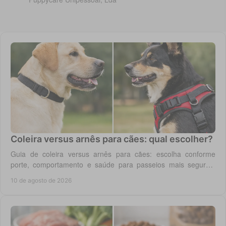
Coleira versus arnês para cães: qual escolher?
Guia de coleira versus arnês para cães: escolha conforme
porte, comportamento e saúde para passeios mais seguros,
cómodos e confortáveis todos os dias.
10 de agosto de 2026