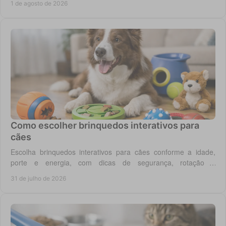
1 de agosto de 2026
Como escolher brinquedos interativos para
cães
Escolha brinquedos interativos para cães conforme a idade,
porte e energia, com dicas de segurança, rotação e
enriquecimento diário em casa todos os dias.
31 de julho de 2026