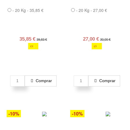
- 20 Kg - 35,85 €
- 20 Kg - 27,00 €
35,85 €
27,00 €
39,83 €
30,00 €
Comprar
Comprar
-10%
-10%