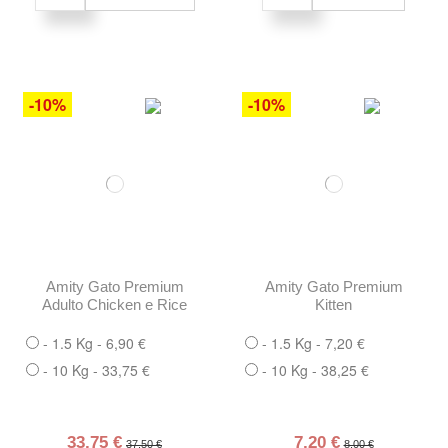
-10%
-10%
Amity Gato Premium
Amity Gato Premium
Adulto Chicken e Rice
Kitten
- 1.5 Kg - 6,90 €
- 1.5 Kg - 7,20 €
- 10 Kg - 33,75 €
- 10 Kg - 38,25 €
33,75 €
7,20 €
37,50 €
8,00 €