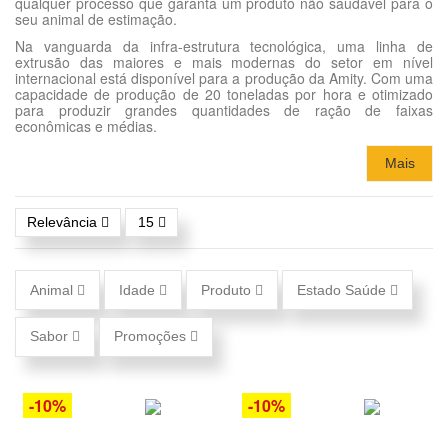
qualquer processo que garanta um produto não saudável para o
seu animal de estimação.
Na vanguarda da infra-estrutura tecnológica, uma linha de
extrusão das maiores e mais modernas do setor em nível
internacional está disponível para a produção da Amity. Com uma
capacidade de produção de 20 toneladas por hora e otimizado
para produzir grandes quantidades de ração de faixas
econômicas e médias.
Mais
Relevância
15
Animal
Idade
Produto
Estado Saúde
Sabor
Promoções
-10%
-10%