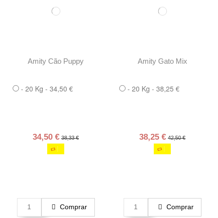
Amity Cão Puppy
Amity Gato Mix
- 20 Kg - 34,50 €
- 20 Kg - 38,25 €
34,50 €
38,25 €
38,33 €
42,50 €
Comprar
Comprar