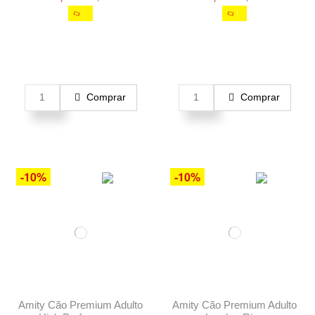
Comprar
Comprar
-10%
-10%
Amity Cão Premium Adulto
Amity Cão Premium Adulto