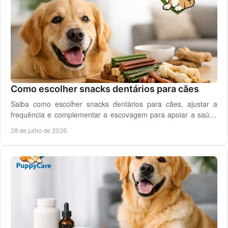
Como escolher snacks dentários para cães
Saiba como escolher snacks dentários para cães, ajustar a
frequência e complementar a escovagem para apoiar a saúde
oral para o seu cão todos os dias.
28 de julho de 2026