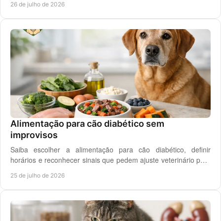
26 de julho de 2026
Alimentação para cão diabético sem
improvisos
Saiba escolher a alimentação para cão diabético, definir
horários e reconhecer sinais que pedem ajuste veterinário para
um controlo diário mais seguro.
25 de julho de 2026