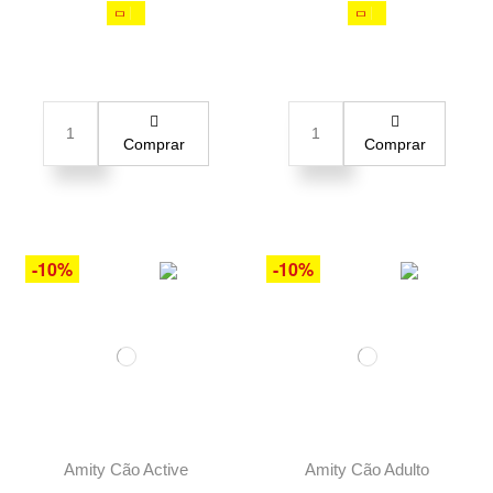
Comprar
Comprar
-10%
-10%
Amity Cão Active
Amity Cão Adulto