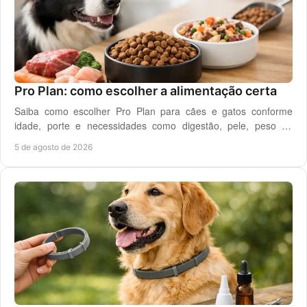
Pro Plan: como escolher a alimentação certa
Saiba como escolher Pro Plan para cães e gatos conforme
idade, porte e necessidades como digestão, pele, peso ou
saúde urinária, com critério em casa.
5 de agosto de 2026