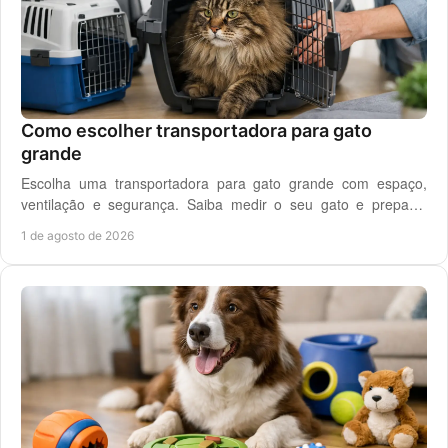
Como escolher transportadora para gato
grande
Escolha uma transportadora para gato grande com espaço,
ventilação e segurança. Saiba medir o seu gato e preparar
viagens, consultas e férias sem stress.
1 de agosto de 2026