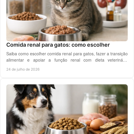
Comida renal para gatos: como escolher
Saiba como escolher comida renal para gatos, fazer a transição
alimentar e apoiar a função renal com dieta veterinária
adequada, todos os dias em casa.
24 de julho de 2026