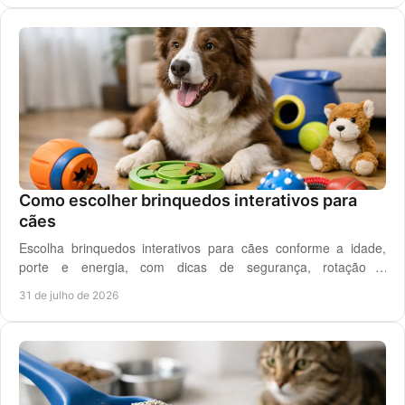
Como escolher brinquedos interativos para
cães
Escolha brinquedos interativos para cães conforme a idade,
porte e energia, com dicas de segurança, rotação e
enriquecimento diário em casa todos os dias.
31 de julho de 2026