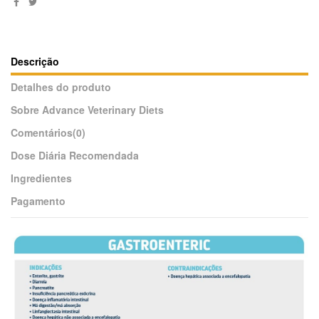
Descrição
Detalhes do produto
Sobre Advance Veterinary Diets
Comentários
(0)
Dose Diária Recomendada
Ingredientes
Pagamento