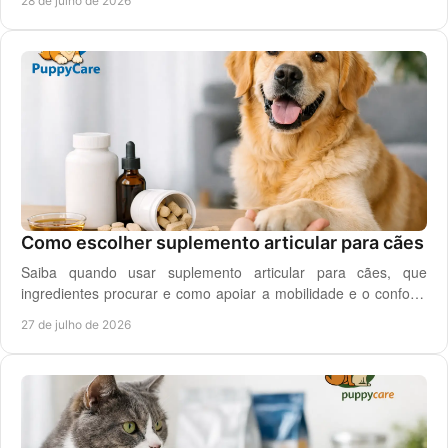
28 de julho de 2026
Como escolher suplemento articular para cães
Saiba quando usar suplemento articular para cães, que
ingredientes procurar e como apoiar a mobilidade e o conforto
diário do seu cão com segurança.
27 de julho de 2026