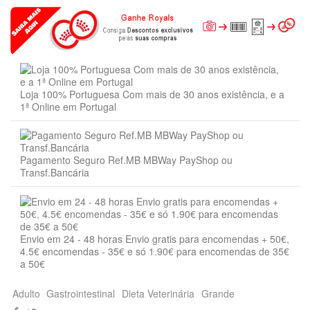
Loja 100% Portuguesa Com mais de 30 anos existência, e a
1ª Online em Portugal
Pagamento Seguro Ref.MB MBWay PayShop ou
Transf.Bancária
Envio em 24 - 48 horas Envio gratis para encomendas + 50€,
4.5€ encomendas - 35€ e só 1.90€ para encomendas de 35€
a 50€
Adulto
Gastrointestinal
Dieta Veterinária
Grande