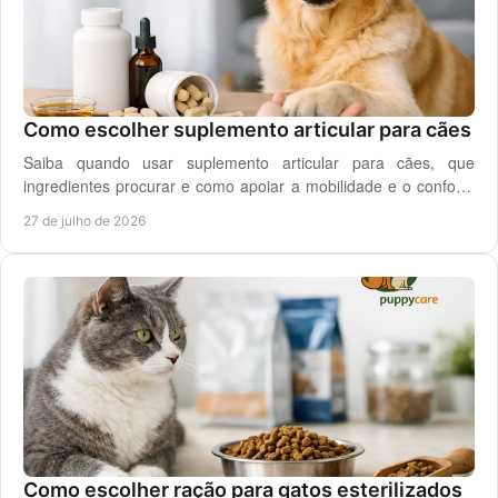
Como escolher suplemento articular para cães
Saiba quando usar suplemento articular para cães, que
ingredientes procurar e como apoiar a mobilidade e o conforto
diário do seu cão com segurança.
27 de julho de 2026
Como escolher ração para gatos esterilizados