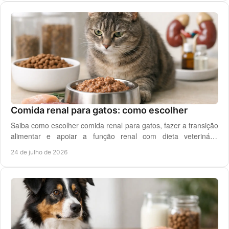
Comida renal para gatos: como escolher
Saiba como escolher comida renal para gatos, fazer a transição
alimentar e apoiar a função renal com dieta veterinária
adequada, todos os dias em casa.
24 de julho de 2026