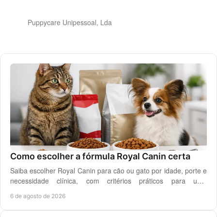
Puppycare Unipessoal, Lda
Como escolher a fórmula Royal Canin certa
Saiba escolher Royal Canin para cão ou gato por idade, porte e
necessidade clínica, com critérios práticos para uma
alimentação diária adequada e segura.
6 de agosto de 2026