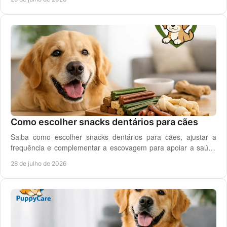
Como escolher snacks dentários para cães
Saiba como escolher snacks dentários para cães, ajustar a
frequência e complementar a escovagem para apoiar a saúde
oral para o seu cão todos os dias.
28 de julho de 2026