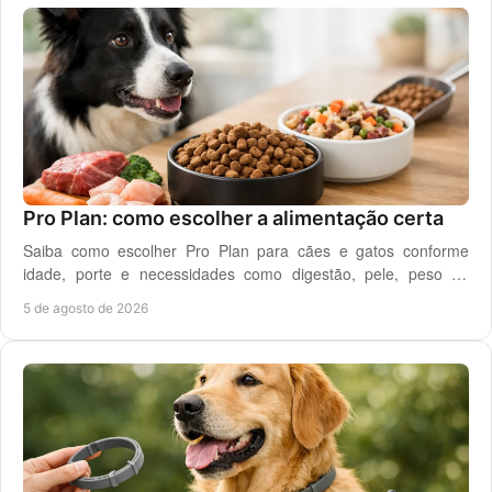
Pro Plan: como escolher a alimentação certa
Saiba como escolher Pro Plan para cães e gatos conforme
idade, porte e necessidades como digestão, pele, peso ou
saúde urinária, com critério em casa.
5 de agosto de 2026