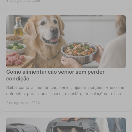
3 de agosto de 2026
Como alimentar cão sénior sem perder
condição
Saiba como alimentar cão sénior, ajustar porções e escolher
nutrientes para apoiar peso, digestão, articulações e saúde
renal com segurança no dia a dia.
2 de agosto de 2026