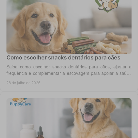
Como escolher snacks dentários para cães
Saiba como escolher snacks dentários para cães, ajustar a
frequência e complementar a escovagem para apoiar a saúde
oral para o seu cão todos os dias.
28 de julho de 2026