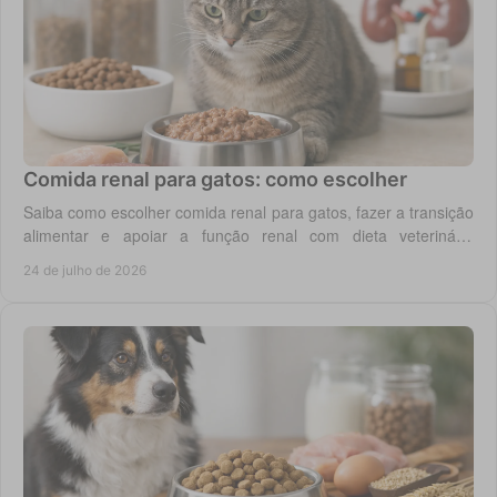
Comida renal para gatos: como escolher
Saiba como escolher comida renal para gatos, fazer a transição
alimentar e apoiar a função renal com dieta veterinária
adequada, todos os dias em casa.
24 de julho de 2026