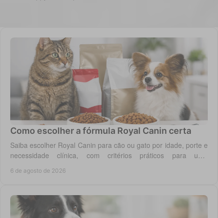
Como escolher a fórmula Royal Canin certa
Saiba escolher Royal Canin para cão ou gato por idade, porte e
necessidade clínica, com critérios práticos para uma
alimentação diária adequada e segura.
6 de agosto de 2026