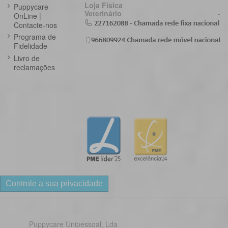
Loja Física
Puppycare
Veterinário
-
OnLine |
Contacte-nos
Programa de
Fidelidade
Livro de
reclamações
Controle a sua privacidade
Puppycare Unipessoal, Lda