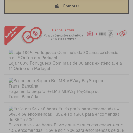
Comprar
Loja 100% Portuguesa Com mais de 30 anos existência, e a
1ª Online em Portugal
Pagamento Seguro Ref.MB MBWay PayShop ou
Transf.Bancária
Envio em 24 - 48 horas Envio gratis para encomendas + 50€,
4.5€ encomendas - 35€ e só 1.90€ para encomendas de 35€