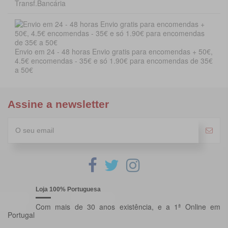
Transf.Bancária
Envio em 24 - 48 horas Envio gratis para encomendas + 50€,
4.5€ encomendas - 35€ e só 1.90€ para encomendas de 35€
a 50€
Assine a newsletter
Loja 100% Portuguesa
Com mais de 30 anos existência, e a 1ª Online em
Portugal