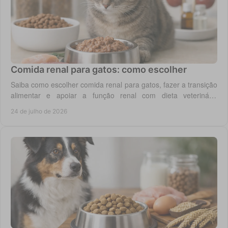
Comida renal para gatos: como escolher
Saiba como escolher comida renal para gatos, fazer a transição
alimentar e apoiar a função renal com dieta veterinária
adequada, todos os dias em casa.
24 de julho de 2026