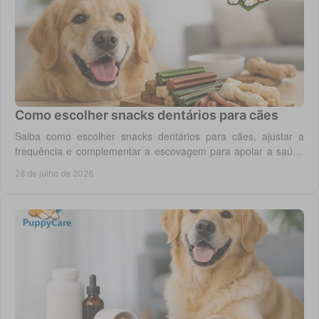
Como escolher snacks dentários para cães
Saiba como escolher snacks dentários para cães, ajustar a
frequência e complementar a escovagem para apoiar a saúde
oral para o seu cão todos os dias.
28 de julho de 2026