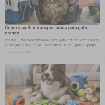
Como escolher transportadora para gato
grande
Escolha uma transportadora para gato grande com espaço,
ventilação e segurança. Saiba medir o seu gato e preparar
viagens, consultas e férias sem stress.
1 de agosto de 2026