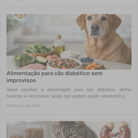
Alimentação para cão diabético sem
improvisos
Saiba escolher a alimentação para cão diabético, definir
horários e reconhecer sinais que pedem ajuste veterinário para
um controlo diário mais seguro.
25 de julho de 2026