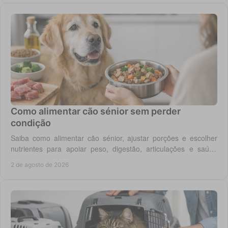
Como alimentar cão sénior sem perder
condição
Saiba como alimentar cão sénior, ajustar porções e escolher
nutrientes para apoiar peso, digestão, articulações e saúde
renal com segurança no dia a dia.
2 de agosto de 2026