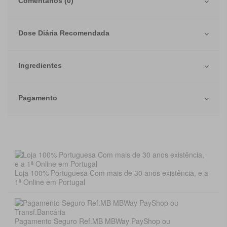
Comentários (0)
Dose Diária Recomendada
Ingredientes
Pagamento
Loja 100% Portuguesa Com mais de 30 anos existência, e a
1ª Online em Portugal
Pagamento Seguro Ref.MB MBWay PayShop ou