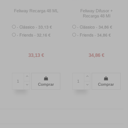
Feliway Recarga 48 ML
Feliway Difusor +
Recarga 48 Ml
- Clássico - 33,13 €
- Clássico - 34,86 €
- Friends - 32,16 €
- Friends - 34,86 €
33,13 €
34,86 €
Comprar
Comprar