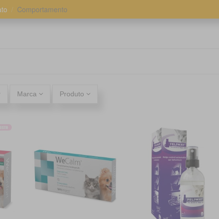
to
Comportamento
Marca
Produto