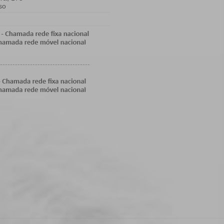
so
------------------------------------