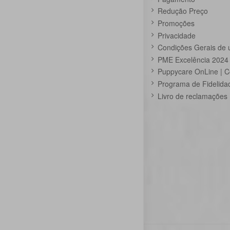
Redução Preço
Promoções
Privacidade
Condições Gerais de 
PME Excelência 2024
Puppycare OnLine | C
Programa de Fidelida
Livro de reclamações