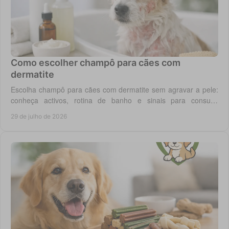
Como escolher champô para cães com
dermatite
Escolha champô para cães com dermatite sem agravar a pele:
conheça activos, rotina de banho e sinais para consulta
veterinária quando necessário.
29 de julho de 2026