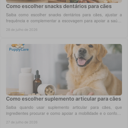
Como escolher snacks dentários para cães
Saiba como escolher snacks dentários para cães, ajustar a
frequência e complementar a escovagem para apoiar a saúde
oral para o seu cão todos os dias.
28 de julho de 2026
Como escolher suplemento articular para cães
Saiba quando usar suplemento articular para cães, que
ingredientes procurar e como apoiar a mobilidade e o conforto
diário do seu cão com segurança.
27 de julho de 2026