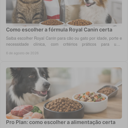
Como escolher a fórmula Royal Canin certa
Saiba escolher Royal Canin para cão ou gato por idade, porte e
necessidade clínica, com critérios práticos para uma
alimentação diária adequada e segura.
6 de agosto de 2026
Pro Plan: como escolher a alimentação certa