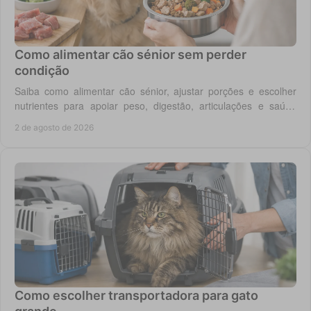
Como alimentar cão sénior sem perder
condição
Saiba como alimentar cão sénior, ajustar porções e escolher
nutrientes para apoiar peso, digestão, articulações e saúde
renal com segurança no dia a dia.
2 de agosto de 2026
Como escolher transportadora para gato