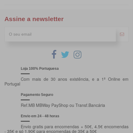
Assine a newsletter
Loja 100% Portuguesa
Com mais de 30 anos existência, e a 1ª Online em
Portugal
Pagamento Seguro
Ref.MB MBWay PayShop ou Transf.Bancária
Envio em 24 - 48 horas
Envio gratis para encomendas + 50€, 4.5€ encomendas
- 35€ e só 1.90€ para encomendas de 35€ a 50€