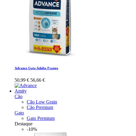
Advance Gato Adulto Frango
50,99 €
56,66 €
Amity
Cão
Cão Low Grain
Cão Premium
Gato
Gato Premium
Destaque
-10%