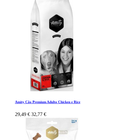
Amity Cão Premium Adulto Chicken e Rice
29,49 €
32,77 €