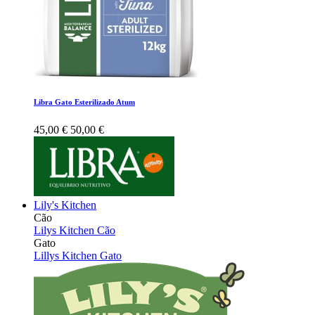
Libra Gato Esterilizado Atum
45,00 €
50,00 €
Lily's Kitchen
Cão
Lilys Kitchen Cão
Gato
Lillys Kitchen Gato