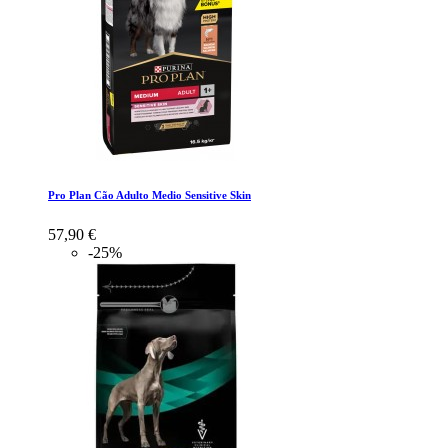
Pro Plan Cão Adulto Medio Sensitive Skin
57,90 €
-25%