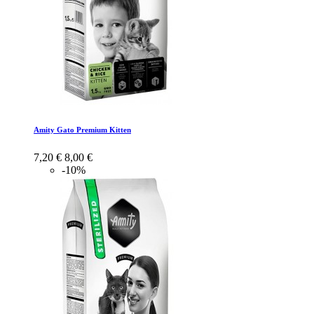
Amity Gato Premium Kitten
7,20 €
8,00 €
-10%