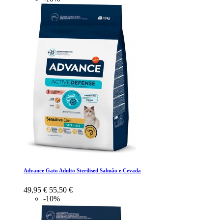
Advance Gato Adulto Sterilised Salmão e Cevada
49,95 €
55,50 €
-10%