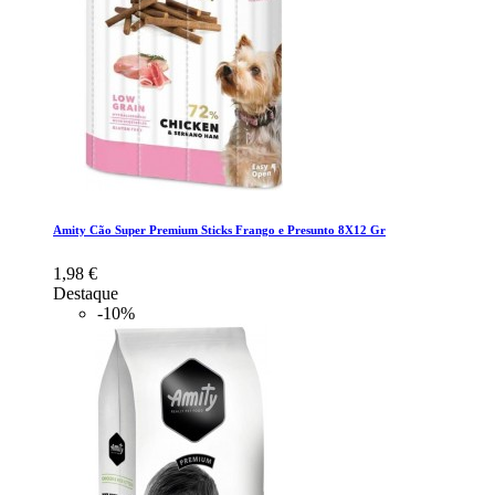
Amity Cão Super Premium Sticks Frango e Presunto 8X12 Gr
1,98 €
Destaque
-10%