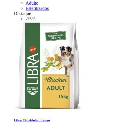
Adulto
Esterilizados
Destaque
-15%
Libra Cão Adulto Frango