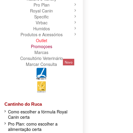
Pro Plan
Royal Canin
Specific
Virbac
Humidos
Produtos e Acessórios
Outlet
Promoçoes
Marcas
Consultório Veterinário
Novo
Marcar Consulta
Cantinho do Ruca
Como escolher a fórmula Royal
Canin certa
Pro Plan: como escolher a
alimentação certa