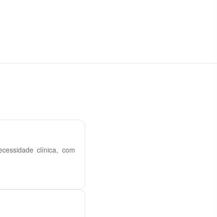
cessidade clínica, com