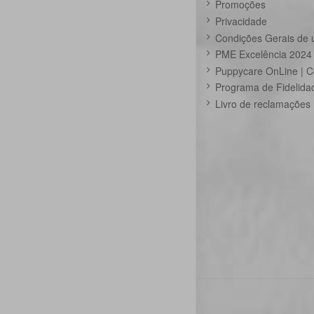
Promoções
Privacidade
Condições Gerais de 
PME Excelência 2024
Puppycare OnLine | C
Programa de Fidelida
Livro de reclamações