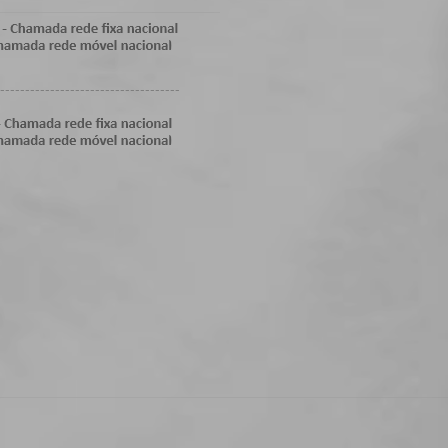
------------------------------------