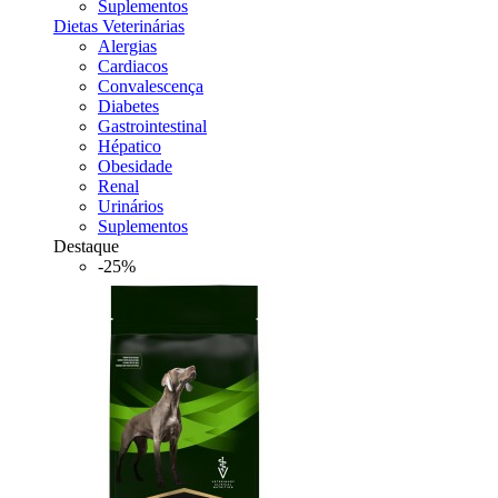
Suplementos
Dietas Veterinárias
Alergias
Cardiacos
Convalescença
Diabetes
Gastrointestinal
Hépatico
Obesidade
Renal
Urinários
Suplementos
Destaque
-25%