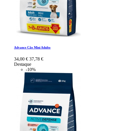
Advance Cão Mini Adulto
34,00 €
37,78 €
Destaque
-10%