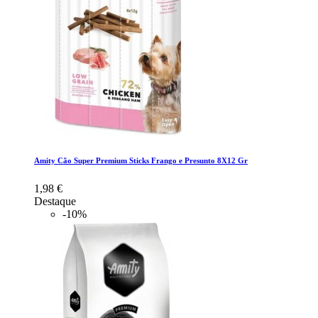
Amity Cão Super Premium Sticks Frango e Presunto 8X12 Gr
1,98 €
Destaque
-10%