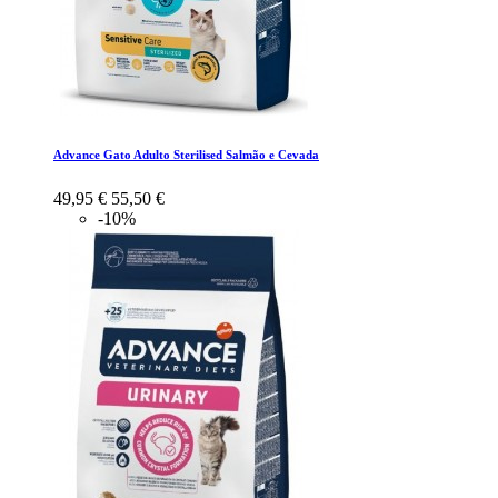
Advance Gato Adulto Sterilised Salmão e Cevada
49,95 €
55,50 €
-10%