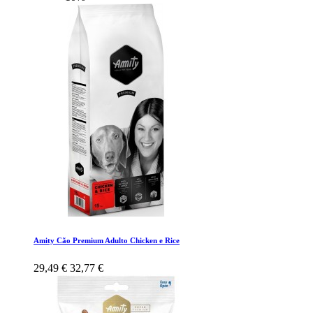
Amity Cão Premium Adulto Chicken e Rice
29,49 €
32,77 €