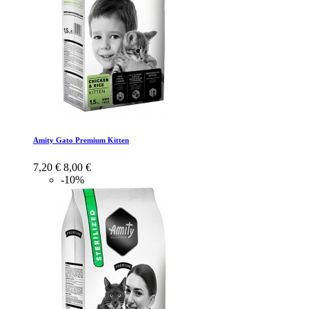
Amity Gato Premium Kitten
7,20 €
8,00 €
-10%