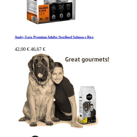
Amity Gato Premium Adulto Sterilised Salmon e Rice
42,00 €
46,67 €