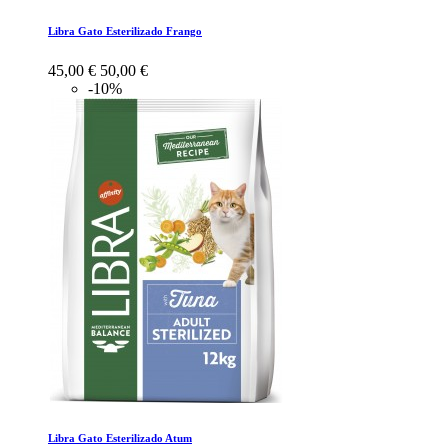
Libra Gato Esterilizado Frango
45,00 €
50,00 €
-10%
Libra Gato Esterilizado Atum