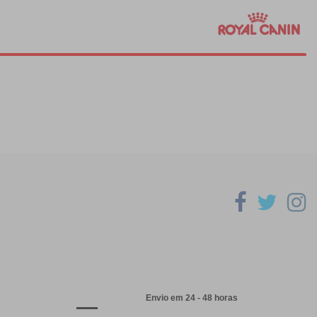
Envio em 24 - 48 horas