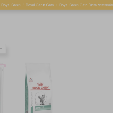
Royal Canin
Royal Canin Gato
Royal Canin Gato Dieta Veterinár