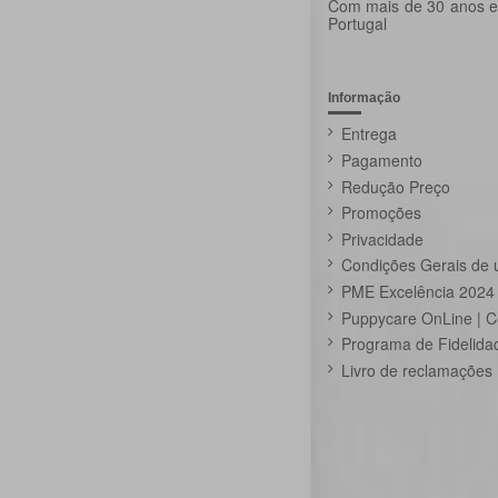
Com mais de 30 anos ex
Portugal
Informação
Entrega
Pagamento
Redução Preço
Promoções
Privacidade
Condições Gerais de 
PME Excelência 2024
Puppycare OnLine | C
Programa de Fidelida
Livro de reclamações