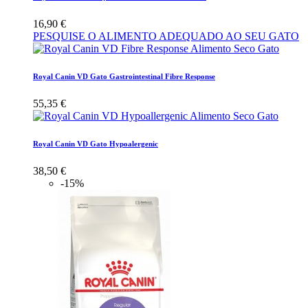
16,90 €
PESQUISE O ALIMENTO ADEQUADO AO SEU GATO
Royal Canin VD Gato Gastrointestinal Fibre Response
55,35 €
Royal Canin VD Gato Hypoalergenic
38,50 €
-15%