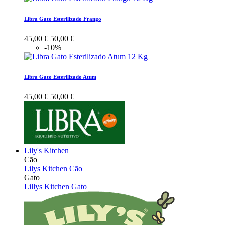
Libra Gato Esterilizado Frango
45,00 €
50,00 €
-10%
Libra Gato Esterilizado Atum
45,00 €
50,00 €
Lily's Kitchen
Cão
Lilys Kitchen Cão
Gato
Lillys Kitchen Gato