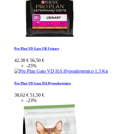
Pro Plan VD Gato UR Urinary
42,38 €
56,50 €
-25%
Pro Plan VD Gato HA Hypoalergenico
38,62 €
51,50 €
-23%