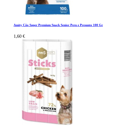
Amity Cão Super Premium Snack Senior Peru e Presunto 100 Gr
1,60 €