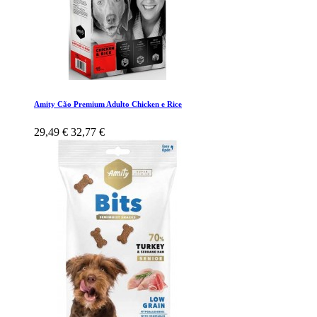
Amity Cão Premium Adulto Chicken e Rice
29,49 €
32,77 €