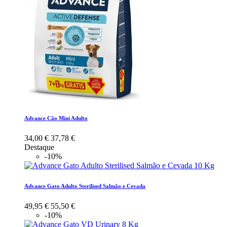
Advance Cão Mini Adulto
34,00 €
37,78 €
Destaque
-10%
Advance Gato Adulto Sterilised Salmão e Cevada
49,95 €
55,50 €
-10%