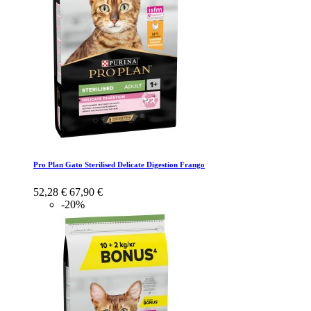
Pro Plan Gato Sterilised Delicate Digestion Frango
52,28 €
67,90 €
-20%