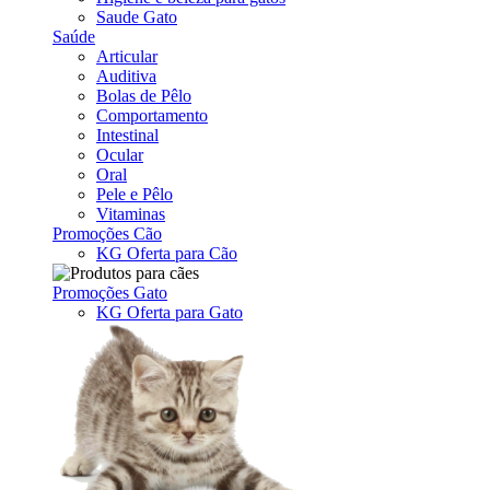
Saude Gato
Saúde
Articular
Auditiva
Bolas de Pêlo
Comportamento
Intestinal
Ocular
Oral
Pele e Pêlo
Vitaminas
Promoções Cão
KG Oferta para Cão
Promoções Gato
KG Oferta para Gato