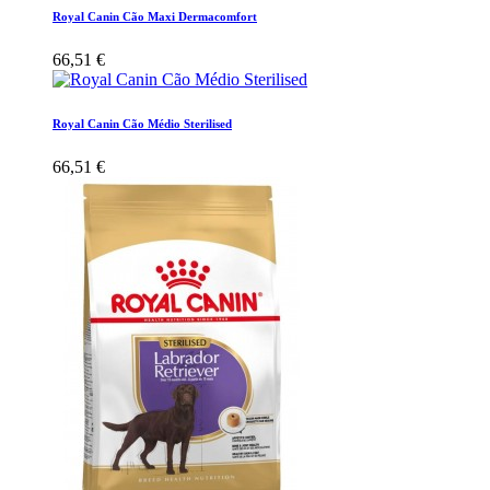
Royal Canin Cão Maxi Dermacomfort
66,51 €
Royal Canin Cão Médio Sterilised
66,51 €