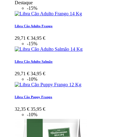
Destaque
-15%
Libra Cão Adulto Frango
29,71 €
34,95 €
-15%
Libra Cão Adulto Salmão
29,71 €
34,95 €
-10%
Libra Cão Puppy Frango
32,35 €
35,95 €
-10%