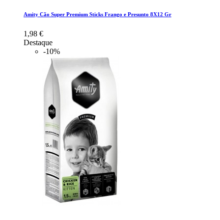
Amity Cão Super Premium Sticks Frango e Presunto 8X12 Gr
1,98 €
Destaque
-10%