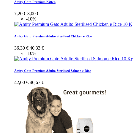
Amity Gato Premium Kitten
7,20 €
8,00 €
-10%
Amity Gato Premium Adulto Sterilised Chicken e Rice
36,30 €
40,33 €
-10%
Amity Gato Premium Adulto Sterilised Salmon e Rice
42,00 €
46,67 €