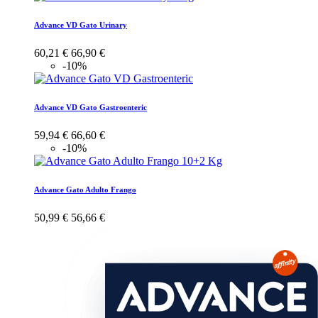
Advance VD Gato Urinary
60,21 €
66,90 €
-10%
Advance VD Gato Gastroenteric
59,94 €
66,60 €
-10%
Advance Gato Adulto Frango
50,99 €
56,66 €