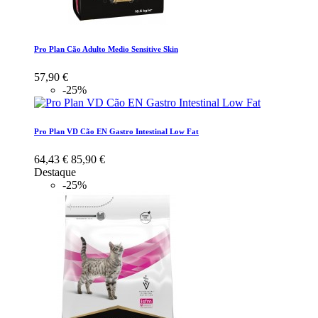
Pro Plan Cão Adulto Medio Sensitive Skin
57,90 €
-25%
Pro Plan VD Cão EN Gastro Intestinal Low Fat
64,43 €
85,90 €
Destaque
-25%