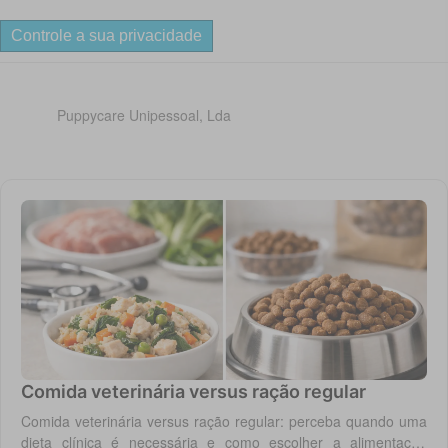
Controle a sua privacidade
Puppycare Unipessoal, Lda
Comida veterinária versus ração regular
Comida veterinária versus ração regular: perceba quando uma
dieta clínica é necessária e como escolher a alimentação