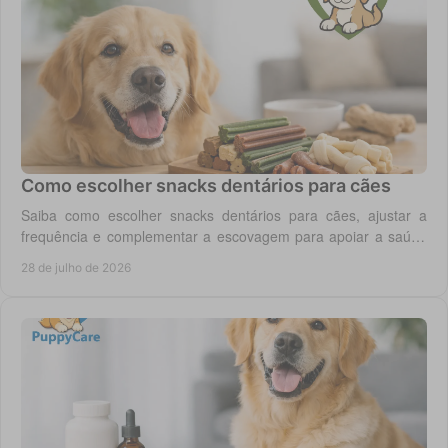
Como escolher snacks dentários para cães
Saiba como escolher snacks dentários para cães, ajustar a
frequência e complementar a escovagem para apoiar a saúde
oral para o seu cão todos os dias.
28 de julho de 2026