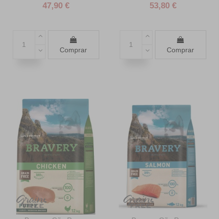
47,90 €
53,80 €
Comprar
Comprar