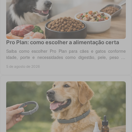
Pro Plan: como escolher a alimentação certa
Saiba como escolher Pro Plan para cães e gatos conforme
idade, porte e necessidades como digestão, pele, peso ou
saúde urinária, com critério em casa.
5 de agosto de 2026