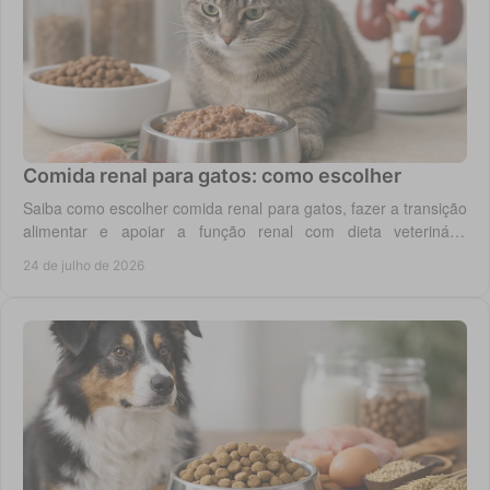
Comida renal para gatos: como escolher
Saiba como escolher comida renal para gatos, fazer a transição
alimentar e apoiar a função renal com dieta veterinária
adequada, todos os dias em casa.
24 de julho de 2026