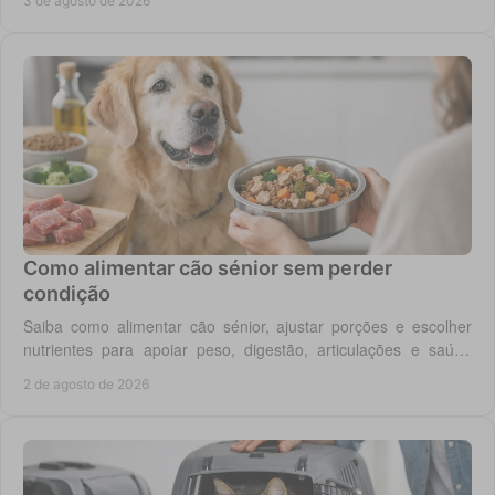
3 de agosto de 2026
Como alimentar cão sénior sem perder
condição
Saiba como alimentar cão sénior, ajustar porções e escolher
nutrientes para apoiar peso, digestão, articulações e saúde
renal com segurança no dia a dia.
2 de agosto de 2026