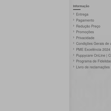
Informação
Entrega
Pagamento
Redução Preço
Promoções
Privacidade
Condições Gerais de 
PME Excelência 2024
Puppycare OnLine | C
Programa de Fidelida
Livro de reclamações