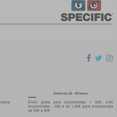
Envio em 24 - 48 horas
ncária
Envio gratis para encomendas + 50€, 4.5€
encomendas - 35€ e só 1.90€ para encomendas
de 35€ a 50€