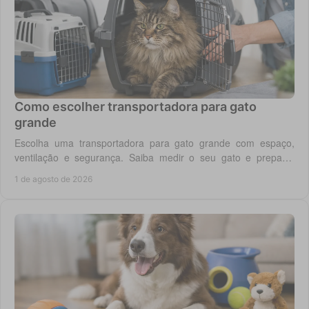
Como escolher transportadora para gato
grande
Escolha uma transportadora para gato grande com espaço,
ventilação e segurança. Saiba medir o seu gato e preparar
viagens, consultas e férias sem stress.
1 de agosto de 2026