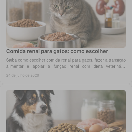
Comida renal para gatos: como escolher
Saiba como escolher comida renal para gatos, fazer a transição
alimentar e apoiar a função renal com dieta veterinária
adequada, todos os dias em casa.
24 de julho de 2026