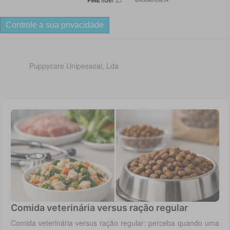
Controle a sua privacidade
Puppycare Unipessoal, Lda
Comida veterinária versus ração regular
Comida veterinária versus ração regular: perceba quando uma