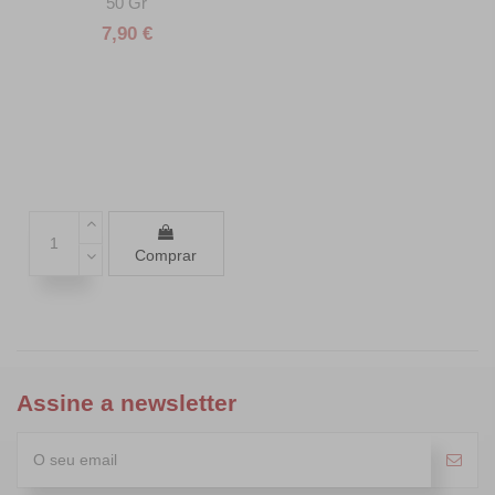
50 Gr
7,90 €
Comprar
Assine a newsletter