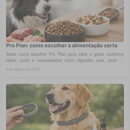
Pro Plan: como escolher a alimentação certa
Saiba como escolher Pro Plan para cães e gatos conforme
idade, porte e necessidades como digestão, pele, peso ou
saúde urinária, com critério em casa.
5 de agosto de 2026