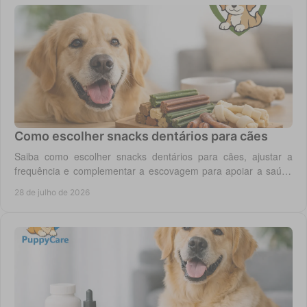
Como escolher snacks dentários para cães
Saiba como escolher snacks dentários para cães, ajustar a
frequência e complementar a escovagem para apoiar a saúde
oral para o seu cão todos os dias.
28 de julho de 2026