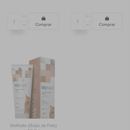
Comprar
Comprar
WeMalte (Bolas de Pelo)