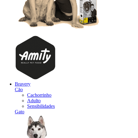
Bravery
Cão
Cachorrinho
Adulto
Sensibilidades
Gato