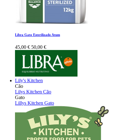
Libra Gato Esterilizado Atum
45,00 €
50,00 €
Lily's Kitchen
Cão
Lilys Kitchen Cão
Gato
Lillys Kitchen Gato