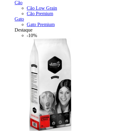
Cão
Cão Low Grain
Cão Premium
Gato
Gato Premium
Destaque
-10%