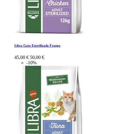
Libra Gato Esterilizado Frango
45,00 €
50,00 €
-10%