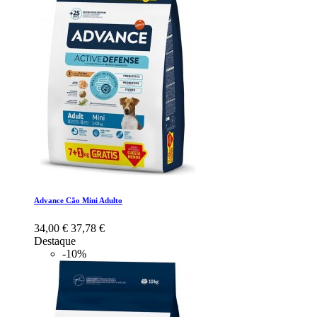
Advance Cão Mini Adulto
34,00 €
37,78 €
Destaque
-10%