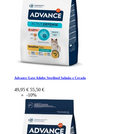
Advance Gato Adulto Sterilised Salmão e Cevada
49,95 €
55,50 €
-10%