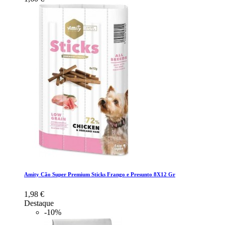
Amity Cão Super Premium Sticks Frango e Presunto 8X12 Gr
1,98 €
Destaque
-10%