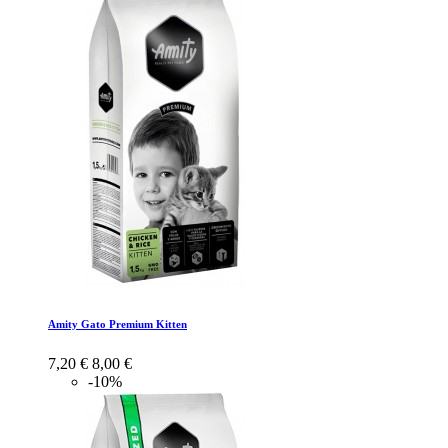
Amity Gato Premium Kitten
7,20 €
8,00 €
-10%