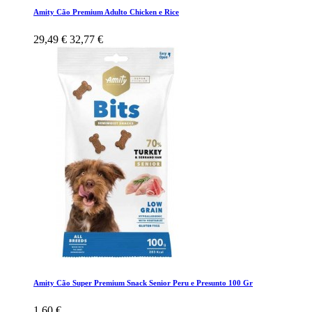
Amity Cão Premium Adulto Chicken e Rice
29,49 €
32,77 €
Amity Cão Super Premium Snack Senior Peru e Presunto 100 Gr
1,60 €