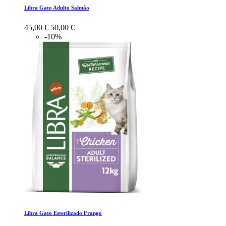
Libra Gato Adulto Salmão
45,00 €
50,00 €
-10%
Libra Gato Esterilizado Frango