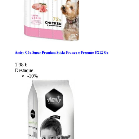
Amity Cão Super Premium Sticks Frango e Presunto 8X12 Gr
1,98 €
Destaque
-10%