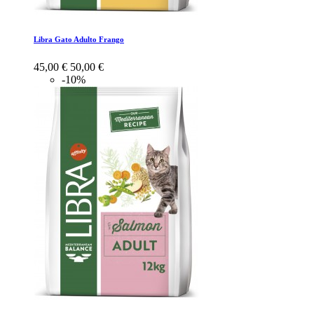
Libra Gato Adulto Frango
45,00 €
50,00 €
-10%