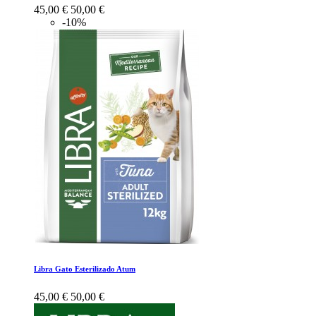
45,00 €
50,00 €
-10%
Libra Gato Esterilizado Atum
45,00 €
50,00 €