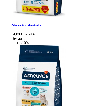
Advance Cão Mini Adulto
34,00 €
37,78 €
Destaque
-10%