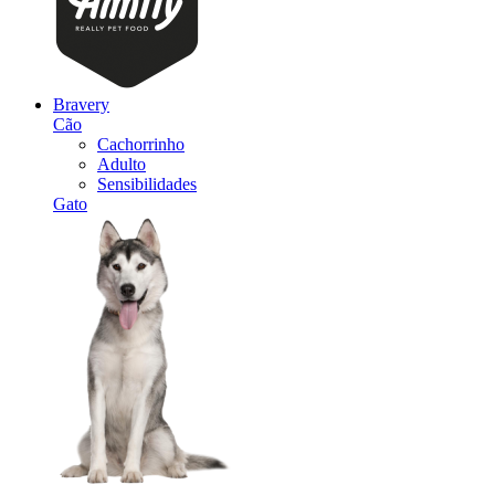
Bravery
Cão
Cachorrinho
Adulto
Sensibilidades
Gato