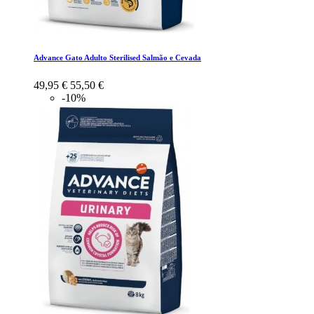
Advance Gato Adulto Sterilised Salmão e Cevada
49,95 €
55,50 €
-10%