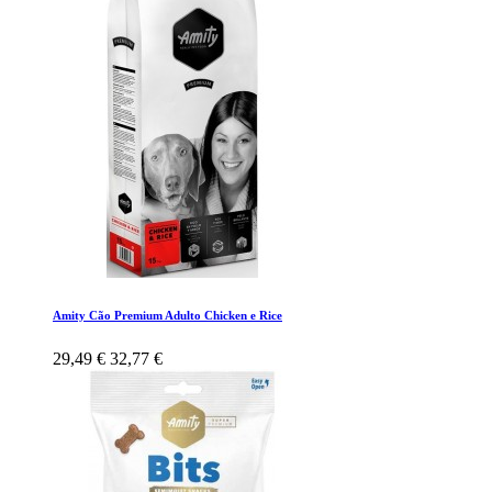
Amity Cão Premium Adulto Chicken e Rice
29,49 €
32,77 €