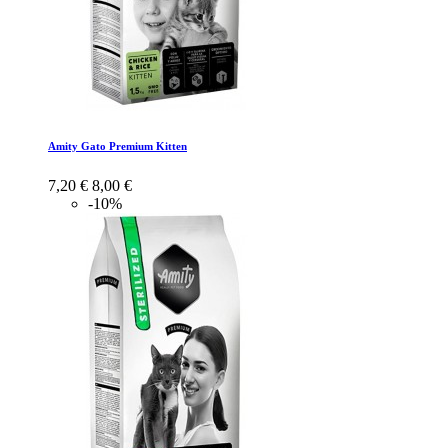
Amity Gato Premium Kitten
7,20 €
8,00 €
-10%