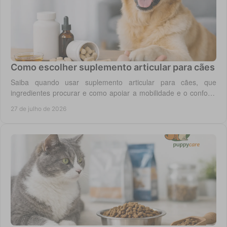
Como escolher suplemento articular para cães
Saiba quando usar suplemento articular para cães, que
ingredientes procurar e como apoiar a mobilidade e o conforto
diário do seu cão com segurança.
27 de julho de 2026