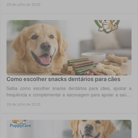
veterinária quando necessário.
29 de julho de 2026
Como escolher snacks dentários para cães
Saiba como escolher snacks dentários para cães, ajustar a
frequência e complementar a escovagem para apoiar a saúde
oral para o seu cão todos os dias.
28 de julho de 2026