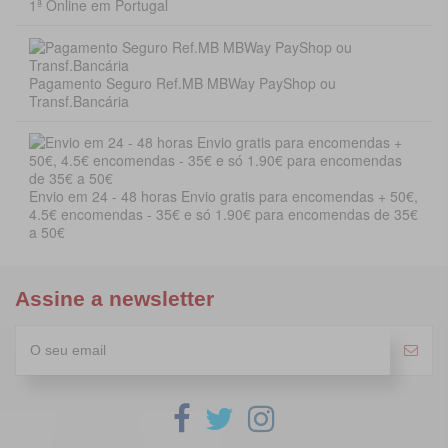
1ª Online em Portugal
Pagamento Seguro Ref.MB MBWay PayShop ou
Transf.Bancária
Envio em 24 - 48 horas Envio gratis para encomendas + 50€,
4.5€ encomendas - 35€ e só 1.90€ para encomendas de 35€
a 50€
Assine a newsletter