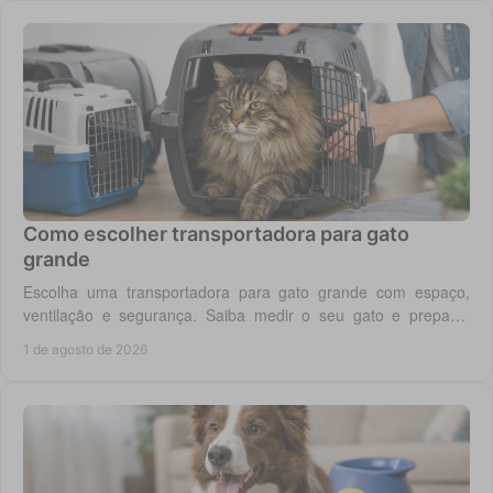
Como escolher transportadora para gato
grande
Escolha uma transportadora para gato grande com espaço,
ventilação e segurança. Saiba medir o seu gato e preparar
viagens, consultas e férias sem stress.
1 de agosto de 2026