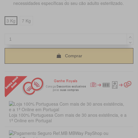
necessidades específicas do seu cão adulto esterilizado.
3 Kg
7 Kg
Comprar
Loja 100% Portuguesa Com mais de 30 anos existência, e a
1ª Online em Portugal