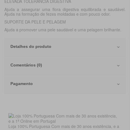
ELEVADA TOLERÂNCIA DIGESTIVA
Ajuda a assegurar uma flora digestiva equilibrada e saudável.
Ajuda na formação de fezes moldadas e com pouco odor.
SUPORTE DA PELE E PELAGEM
Ajuda a promover uma pele saudável e uma pelagem brilhante.
Detalhes do produto
Comentários (0)
Pagamento
Loja 100% Portuguesa Com mais de 30 anos existência, e a