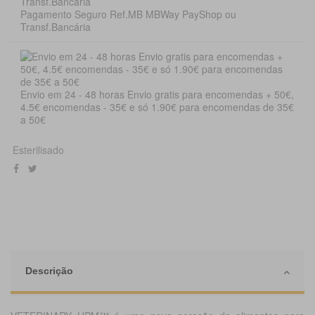
Pagamento Seguro Ref.MB MBWay PayShop ou
Transf.Bancária
Envio em 24 - 48 horas Envio gratis para encomendas + 50€,
4.5€ encomendas - 35€ e só 1.90€ para encomendas de 35€
a 50€
Esterilisado
Descrição