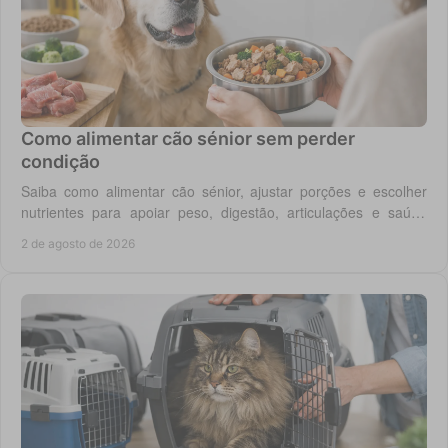
Como alimentar cão sénior sem perder
condição
Saiba como alimentar cão sénior, ajustar porções e escolher
nutrientes para apoiar peso, digestão, articulações e saúde
renal com segurança no dia a dia.
2 de agosto de 2026