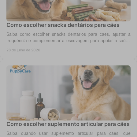
Como escolher snacks dentários para cães
Saiba como escolher snacks dentários para cães, ajustar a
frequência e complementar a escovagem para apoiar a saúde
oral para o seu cão todos os dias.
28 de julho de 2026
Como escolher suplemento articular para cães
Saiba quando usar suplemento articular para cães, que