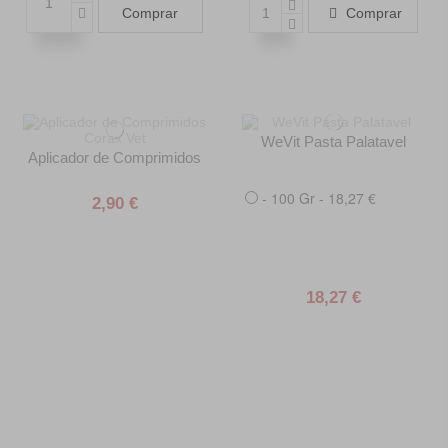
Comprar
Comprar
WeVit Pasta Palatavel
Aplicador de Comprimidos
- 100 Gr - 18,27 €
2,90 €
18,27 €