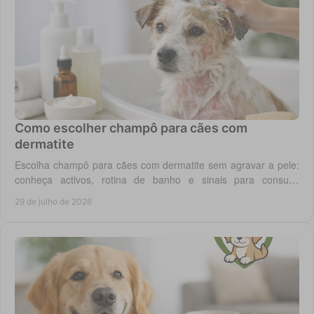
Como escolher champô para cães com
dermatite
Escolha champô para cães com dermatite sem agravar a pele:
conheça activos, rotina de banho e sinais para consulta
veterinária quando necessário.
29 de julho de 2026