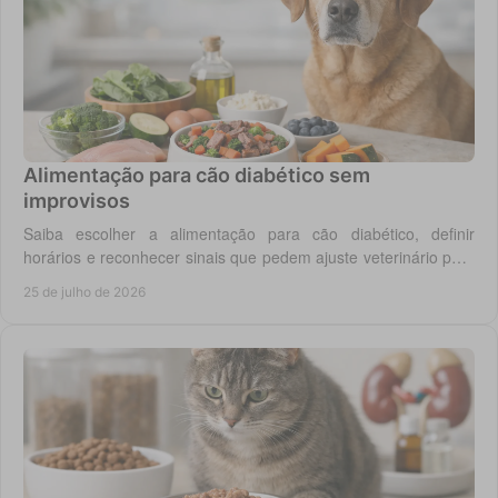
Alimentação para cão diabético sem
improvisos
Saiba escolher a alimentação para cão diabético, definir
horários e reconhecer sinais que pedem ajuste veterinário para
um controlo diário mais seguro.
25 de julho de 2026