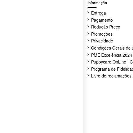
Informação
Entrega
Pagamento
Redução Preço
Promoções
Privacidade
Condições Gerais de 
PME Excelência 2024
Puppycare OnLine | C
Programa de Fidelida
Livro de reclamações