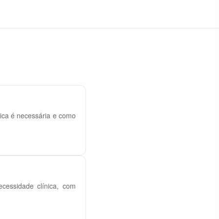
nica é necessária e como
cessidade clínica, com