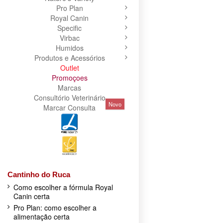
Pro Plan
Royal Canin
Specific
Virbac
Humidos
Produtos e Acessórios
Outlet
Promoçoes
Marcas
Consultório Veterinário
Novo
Marcar Consulta
Cantinho do Ruca
Como escolher a fórmula Royal
Canin certa
Pro Plan: como escolher a
alimentação certa