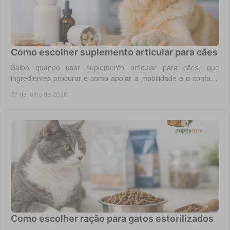
Como escolher suplemento articular para cães
Saiba quando usar suplemento articular para cães, que
ingredientes procurar e como apoiar a mobilidade e o conforto
diário do seu cão com segurança.
27 de julho de 2026
Como escolher ração para gatos esterilizados