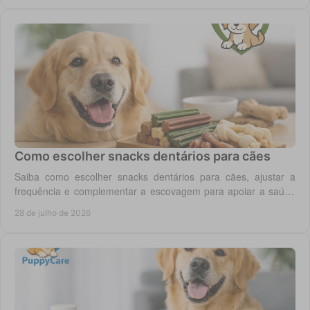
Como escolher snacks dentários para cães
Saiba como escolher snacks dentários para cães, ajustar a
frequência e complementar a escovagem para apoiar a saúde
oral para o seu cão todos os dias.
28 de julho de 2026