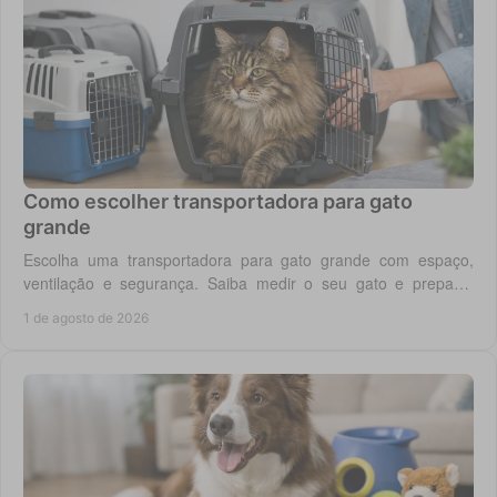
Como escolher transportadora para gato
grande
Escolha uma transportadora para gato grande com espaço,
ventilação e segurança. Saiba medir o seu gato e preparar
viagens, consultas e férias sem stress.
1 de agosto de 2026