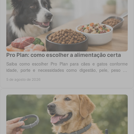
Pro Plan: como escolher a alimentação certa
Saiba como escolher Pro Plan para cães e gatos conforme
idade, porte e necessidades como digestão, pele, peso ou
saúde urinária, com critério em casa.
5 de agosto de 2026