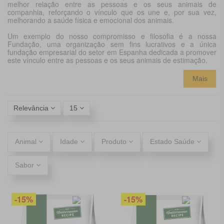
melhor relação entre as pessoas e os seus animais de
companhia, reforçando o vínculo que os une e, por sua vez,
melhorando a saúde física e emocional dos animais.
Um exemplo do nosso compromisso e filosofia é a nossa
Fundação, uma organização sem fins lucrativos e a única
fundação empresarial do setor em Espanha dedicada a promover
este vínculo entre as pessoas e os seus animais de estimação.
Mais
Relevância
15
Animal
Idade
Produto
Estado Saúde
Sabor
-15%
-15%