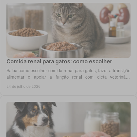
Comida renal para gatos: como escolher
Saiba como escolher comida renal para gatos, fazer a transição
alimentar e apoiar a função renal com dieta veterinária
adequada, todos os dias em casa.
24 de julho de 2026