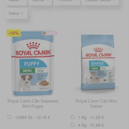
Sabor
-10%
Royal Canin Cão Saquetas
Royal Canin Cão Mini
Mini Puppy
Starter
- 12X85 Gr - 12,15 €
- 1 Kg - 11,25 €
- 4 Kg - 31,95 €