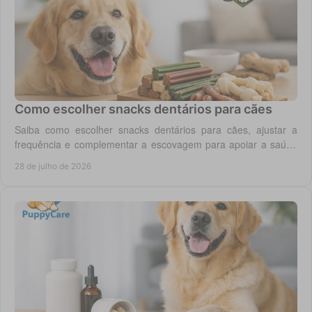
Como escolher snacks dentários para cães
Saiba como escolher snacks dentários para cães, ajustar a
frequência e complementar a escovagem para apoiar a saúde
oral para o seu cão todos os dias.
28 de julho de 2026