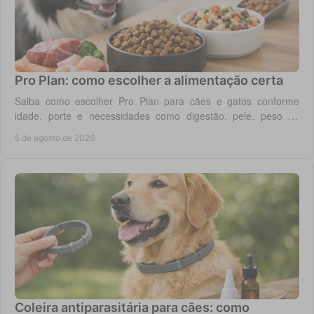
Pro Plan: como escolher a alimentação certa
Saiba como escolher Pro Plan para cães e gatos conforme
idade, porte e necessidades como digestão, pele, peso ou
saúde urinária, com critério em casa.
5 de agosto de 2026
Coleira antiparasitária para cães: como