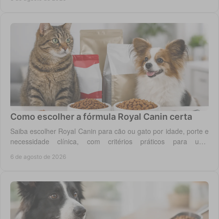
Como escolher a fórmula Royal Canin certa
Saiba escolher Royal Canin para cão ou gato por idade, porte e
necessidade clínica, com critérios práticos para uma
alimentação diária adequada e segura.
6 de agosto de 2026