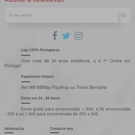
Loja 100% Portuguesa
Com mais de 30 anos existência, e a 1ª Online em
Portugal
Pagamento Seguro
Ref.MB MBWay PayShop ou Transf.Bancária
Envio em 24 - 48 horas
Envio gratis para encomendas + 50€, 4.5€ encomendas
- 35€ e só 1.90€ para encomendas de 35€ a 50€
Informação
Contacte-nos