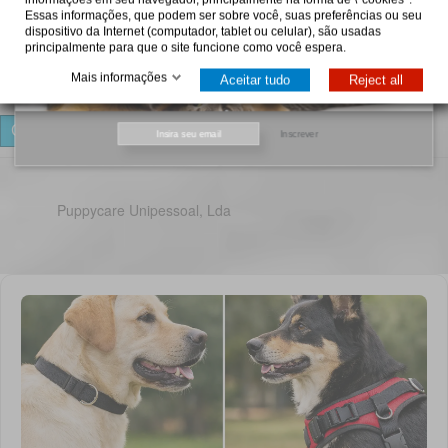
Essas informações, que podem ser sobre você, suas preferências ou seu
dispositivo da Internet (computador, tablet ou celular), são usadas
principalmente para que o site funcione como você espera.
Mais informações
Aceitar tudo
Reject all
Controle a sua privacidade
Inscrever
Puppycare Unipessoal, Lda