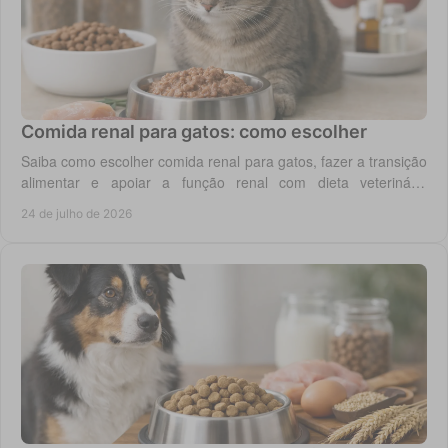
Comida renal para gatos: como escolher
Saiba como escolher comida renal para gatos, fazer a transição
alimentar e apoiar a função renal com dieta veterinária
adequada, todos os dias em casa.
24 de julho de 2026