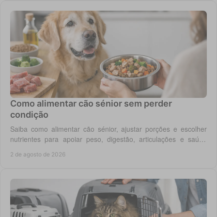
Como alimentar cão sénior sem perder
condição
Saiba como alimentar cão sénior, ajustar porções e escolher
nutrientes para apoiar peso, digestão, articulações e saúde
renal com segurança no dia a dia.
2 de agosto de 2026