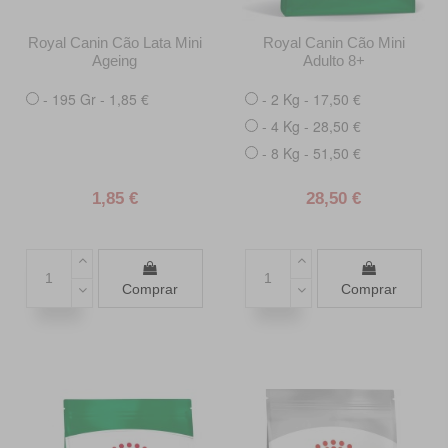
Royal Canin Cão Lata Mini
Royal Canin Cão Mini
Ageing
Adulto 8+
- 195 Gr - 1,85 €
- 2 Kg - 17,50 €
- 4 Kg - 28,50 €
- 8 Kg - 51,50 €
1,85 €
28,50 €
Comprar
Comprar