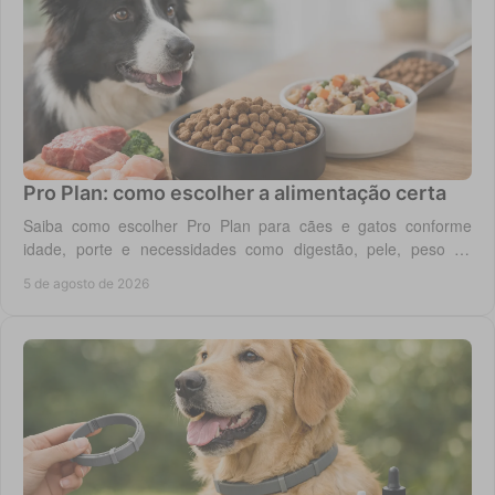
Pro Plan: como escolher a alimentação certa
Saiba como escolher Pro Plan para cães e gatos conforme
idade, porte e necessidades como digestão, pele, peso ou
saúde urinária, com critério em casa.
5 de agosto de 2026