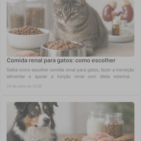
Comida renal para gatos: como escolher
Saiba como escolher comida renal para gatos, fazer a transição
alimentar e apoiar a função renal com dieta veterinária
adequada, todos os dias em casa.
24 de julho de 2026