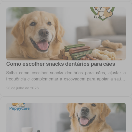
Como escolher snacks dentários para cães
Saiba como escolher snacks dentários para cães, ajustar a
frequência e complementar a escovagem para apoiar a saúde
oral para o seu cão todos os dias.
28 de julho de 2026