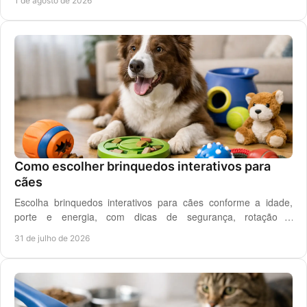
1 de agosto de 2026
Como escolher brinquedos interativos para
cães
Escolha brinquedos interativos para cães conforme a idade,
porte e energia, com dicas de segurança, rotação e
enriquecimento diário em casa todos os dias.
31 de julho de 2026