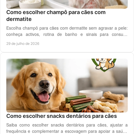
Como escolher champô para cães com
dermatite
Escolha champô para cães com dermatite sem agravar a pele:
conheça activos, rotina de banho e sinais para consulta
veterinária quando necessário.
29 de julho de 2026
Como escolher snacks dentários para cães
Saiba como escolher snacks dentários para cães, ajustar a
frequência e complementar a escovagem para apoiar a saúde