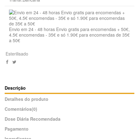
Envio em 24 - 48 horas Envio gratis para encomendas + 50€,
4.5€ encomendas - 35€ e só 1.90€ para encomendas de 35€
a 50€
Esterilisado
Descrição
Detalhes do produto
Comentários
(0)
Dose Diária Recomendada
Pagamento
Ingredientes