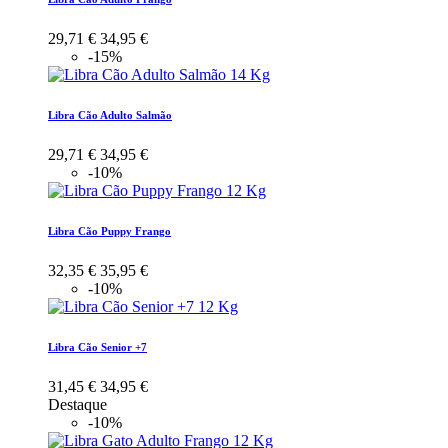
29,71 €
34,95 €
-15%
Libra Cão Adulto Salmão
29,71 €
34,95 €
-10%
Libra Cão Puppy Frango
32,35 €
35,95 €
-10%
Libra Cão Senior +7
31,45 €
34,95 €
Destaque
-10%