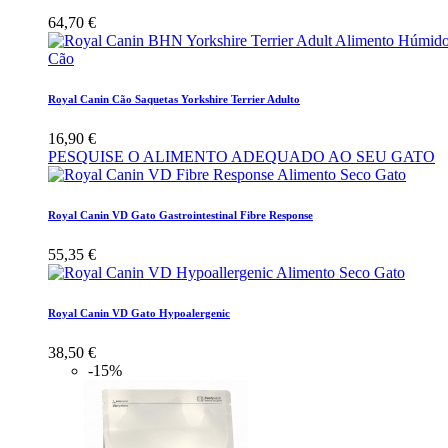
64,70 €
Royal Canin Cão Saquetas Yorkshire Terrier Adulto
16,90 €
PESQUISE O ALIMENTO ADEQUADO AO SEU GATO
Royal Canin VD Gato Gastrointestinal Fibre Response
55,35 €
Royal Canin VD Gato Hypoalergenic
38,50 €
-15%