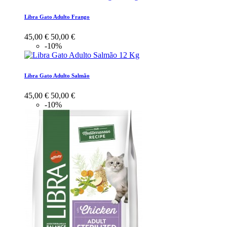
Libra Gato Adulto Frango
45,00 €
50,00 €
-10%
Libra Gato Adulto Salmão
45,00 €
50,00 €
-10%