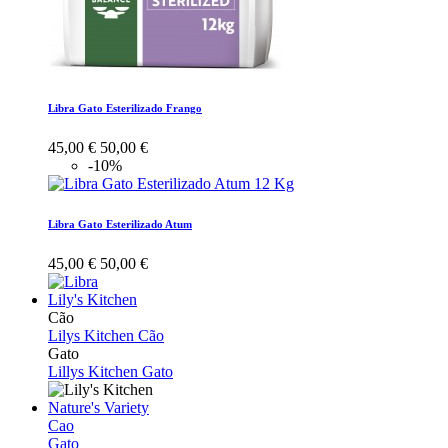
Libra Gato Esterilizado Frango
45,00 €
50,00 €
-10%
Libra Gato Esterilizado Atum
45,00 €
50,00 €
Lily's Kitchen
Cão
Lilys Kitchen Cão
Gato
Lillys Kitchen Gato
Nature's Variety
Cao
Gato