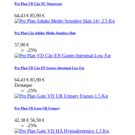
Pro Plan VD Cão NC Neurocare
64,43 €
85,90 €
Pro Plan Cão Adulto Medio Sensitive Skin
57,90 €
-25%
Pro Plan VD Cão EN Gastro Intestinal Low Fat
64,43 €
85,90 €
Destaque
-25%
Pro Plan VD Gato UR Urinary
42,38 €
56,50 €
-25%