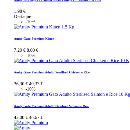
1,98 €
Destaque
-10%
Amity Gato Premium Kitten
7,20 €
8,00 €
-10%
Amity Gato Premium Adulto Sterilised Chicken e Rice
36,30 €
40,33 €
-10%
Amity Gato Premium Adulto Sterilised Salmon e Rice
42,00 €
46,67 €