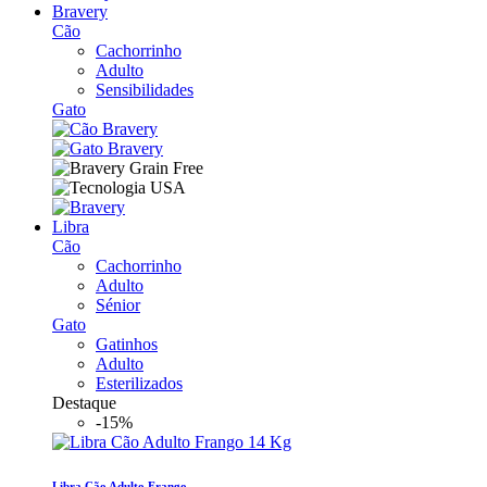
Bravery
Cão
Cachorrinho
Adulto
Sensibilidades
Gato
Libra
Cão
Cachorrinho
Adulto
Sénior
Gato
Gatinhos
Adulto
Esterilizados
Destaque
-15%
Libra Cão Adulto Frango