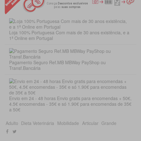
Loja 100% Portuguesa Com mais de 30 anos existência, e a
1ª Online em Portugal
Pagamento Seguro Ref.MB MBWay PayShop ou
Transf.Bancária
Envio em 24 - 48 horas Envio gratis para encomendas + 50€,
4.5€ encomendas - 35€ e só 1.90€ para encomendas de 35€
a 50€
Adulto
Dieta Veterinária
Mobilidade
Articular
Grande