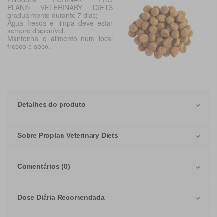
PLAN
®
VETERINARY DIETS
gradualmente durante 7 dias;
Água fresca e limpa deve estar
sempre disponível.
Mantenha o alimento num local
fresco e seco.
Detalhes do produto
Sobre Proplan Veterinary Diets
Comentários (0)
Dose Diária Recomendada