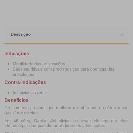
Descrição
Indicações
Mobilidade das articulações
Cães saudáveis com predisposição para doenças das
articulações
Contra-indicações
Insuficiência renal
Benefícios
Clinicamente provado que melhora a mobilidade do cão e a sua
qualidade de vida
Em 45 cães, Canine JM aliviou os sinais clínicos em cães
afetados por doenças de mobilidade das articulações