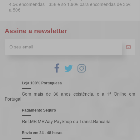
4.5€ encomendas - 35€ e só 1.90€ para encomendas de 35€
a 50€
Assine a newsletter
Loja 100% Portuguesa
Com mais de 30 anos existência, e a 1ª Online em
Portugal
Pagamento Seguro
Ref.MB MBWay PayShop ou Transf.Bancária
Envio em 24 - 48 horas