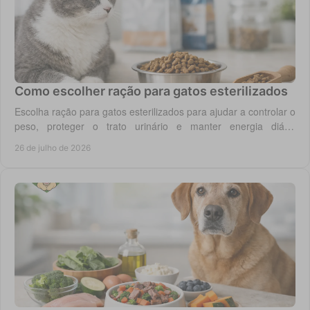
Como escolher ração para gatos esterilizados
Escolha ração para gatos esterilizados para ajudar a controlar o
peso, proteger o trato urinário e manter energia diária
equilibrada no gato adulto hoje.
26 de julho de 2026