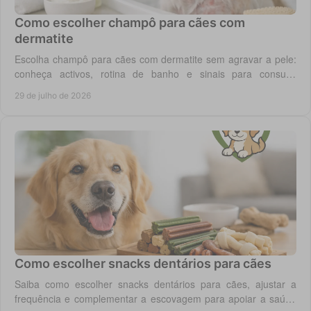
Como escolher champô para cães com
dermatite
Escolha champô para cães com dermatite sem agravar a pele:
conheça activos, rotina de banho e sinais para consulta
veterinária quando necessário.
29 de julho de 2026
Como escolher snacks dentários para cães
Saiba como escolher snacks dentários para cães, ajustar a
frequência e complementar a escovagem para apoiar a saúde