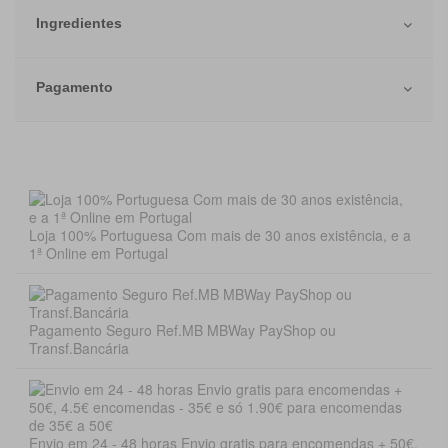
Ingredientes
Pagamento
Loja 100% Portuguesa Com mais de 30 anos existência, e a
1ª Online em Portugal
Pagamento Seguro Ref.MB MBWay PayShop ou
Transf.Bancária
Envio em 24 - 48 horas Envio gratis para encomendas + 50€,