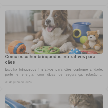
Como escolher brinquedos interativos para
cães
Escolha brinquedos interativos para cães conforme a idade,
porte e energia, com dicas de segurança, rotação e
enriquecimento diário em casa todos os dias.
31 de julho de 2026