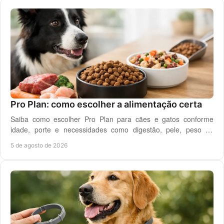
Pro Plan: como escolher a alimentação certa
Saiba como escolher Pro Plan para cães e gatos conforme
idade, porte e necessidades como digestão, pele, peso ou
saúde urinária, com critério em casa.
5 de agosto de 2026