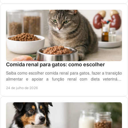
Comida renal para gatos: como escolher
Saiba como escolher comida renal para gatos, fazer a transição
alimentar e apoiar a função renal com dieta veterinária
adequada, todos os dias em casa.
24 de julho de 2026