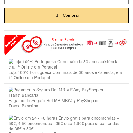
Comprar
Loja 100% Portuguesa Com mais de 30 anos existência, e a
1ª Online em Portugal
Pagamento Seguro Ref.MB MBWay PayShop ou
Transf.Bancária