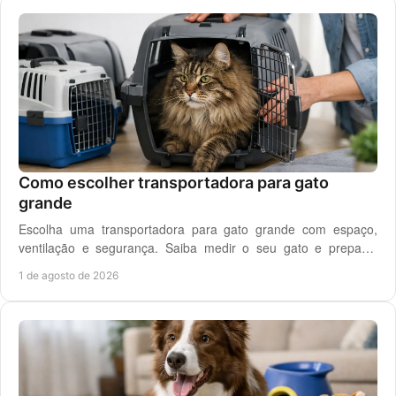
Como escolher transportadora para gato
grande
Escolha uma transportadora para gato grande com espaço,
ventilação e segurança. Saiba medir o seu gato e preparar
viagens, consultas e férias sem stress.
1 de agosto de 2026