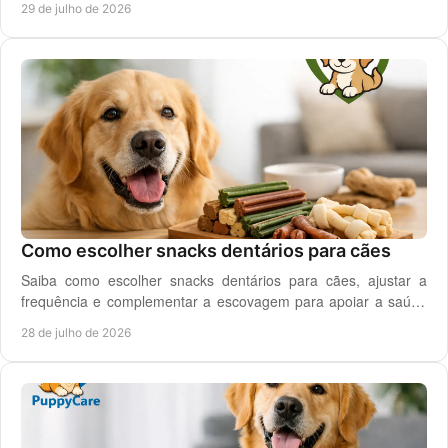
29 de julho de 2026
Como escolher snacks dentários para cães
Saiba como escolher snacks dentários para cães, ajustar a
frequência e complementar a escovagem para apoiar a saúde
oral para o seu cão todos os dias.
28 de julho de 2026