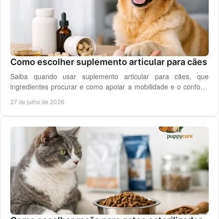
Como escolher suplemento articular para cães
Saiba quando usar suplemento articular para cães, que
ingredientes procurar e como apoiar a mobilidade e o conforto
diário do seu cão com segurança.
27 de julho de 2026