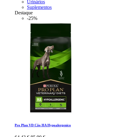
Urinários
Suplementos
Destaque
-25%
Pro Plan VD Cão HA Hypoalergenico