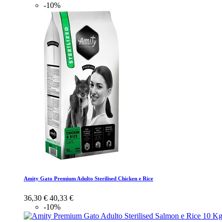
-10%
Amity Gato Premium Adulto Sterilised Chicken e Rice
36,30 €
40,33 €
-10%