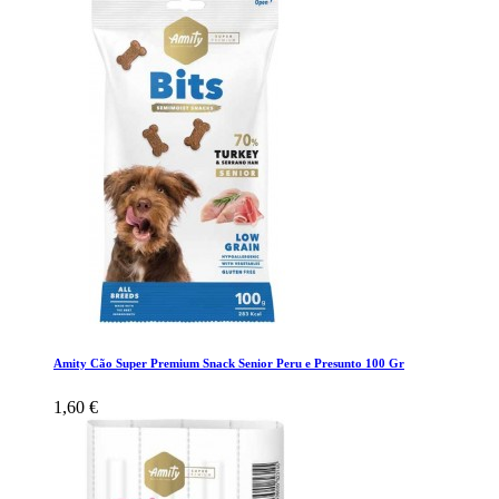
Amity Cão Super Premium Snack Senior Peru e Presunto 100 Gr
1,60 €