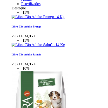
Esterilizados
Destaque
-15%
Libra Cão Adulto Frango
29,71 €
34,95 €
-15%
Libra Cão Adulto Salmão
29,71 €
34,95 €
-10%