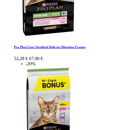
Pro Plan Gato Sterilised Delicate Digestion Frango
52,28 €
67,90 €
-20%