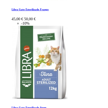
Libra Gato Esterilizado Frango
45,00 €
50,00 €
-10%
Libra Gato Esterilizado Atum