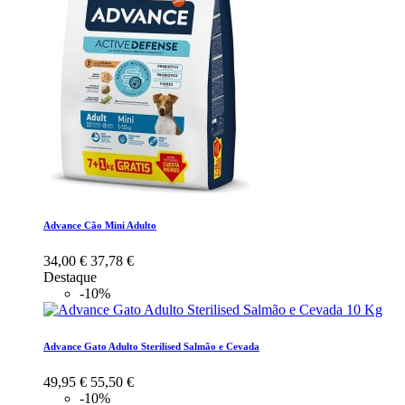
Advance Cão Mini Adulto
34,00 €
37,78 €
Destaque
-10%
Advance Gato Adulto Sterilised Salmão e Cevada
49,95 €
55,50 €
-10%