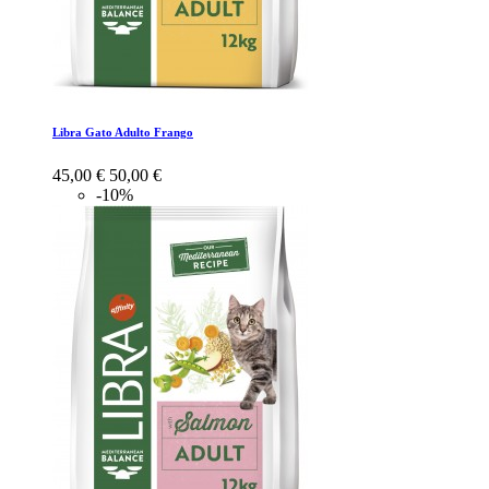
Libra Gato Adulto Frango
45,00 €
50,00 €
-10%