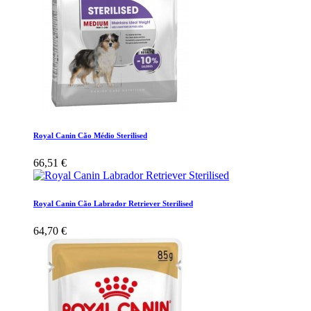
Royal Canin Cão Médio Sterilised
66,51 €
Royal Canin Cão Labrador Retriever Sterilised
64,70 €