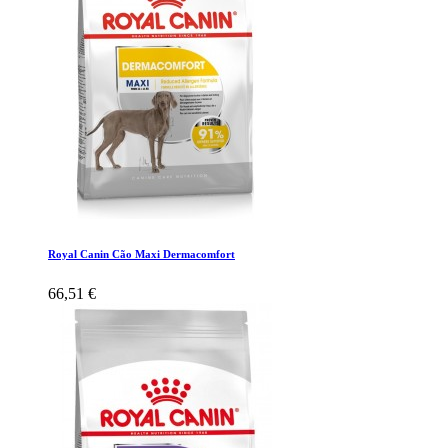
Royal Canin Cão Maxi Dermacomfort
66,51 €