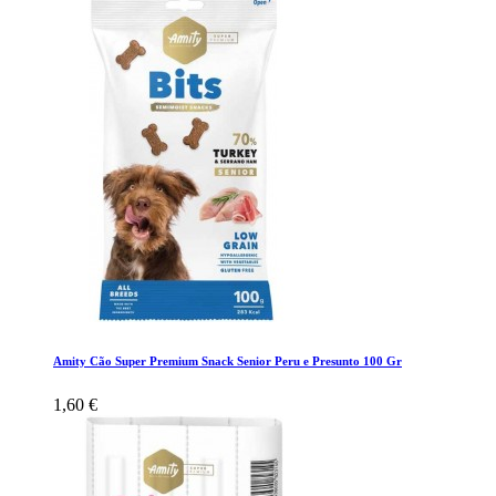
Amity Cão Super Premium Snack Senior Peru e Presunto 100 Gr
1,60 €