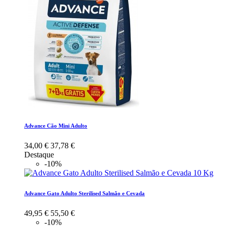
Advance Cão Mini Adulto
34,00 €
37,78 €
Destaque
-10%
Advance Gato Adulto Sterilised Salmão e Cevada
49,95 €
55,50 €
-10%