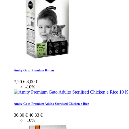
Amity Gato Premium Kitten
7,20 €
8,00 €
-10%
Amity Gato Premium Adulto Sterilised Chicken e Rice
36,30 €
40,33 €
-10%