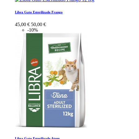
Libra Gato Esterilizado Frango
45,00 €
50,00 €
-10%
Libra Gato Esterilizado Atum