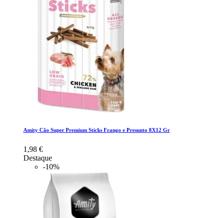
Amity Cão Super Premium Sticks Frango e Presunto 8X12 Gr
1,98 €
Destaque
-10%