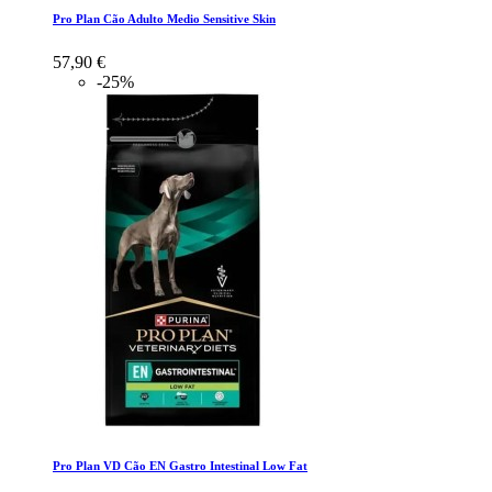
Pro Plan Cão Adulto Medio Sensitive Skin
57,90 €
-25%
Pro Plan VD Cão EN Gastro Intestinal Low Fat