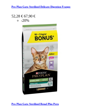
Pro Plan Gato Sterilised Delicate Digestion Frango
52,28 €
67,90 €
-20%
Pro Plan Gato Sterilised Renal Plus Peru