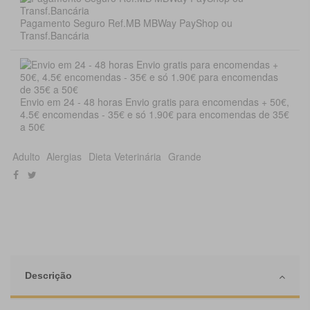
Pagamento Seguro Ref.MB MBWay PayShop ou
Transf.Bancária
Envio em 24 - 48 horas Envio gratis para encomendas + 50€,
4.5€ encomendas - 35€ e só 1.90€ para encomendas de 35€
a 50€
Adulto
Alergias
Dieta Veterinária
Grande
Descrição