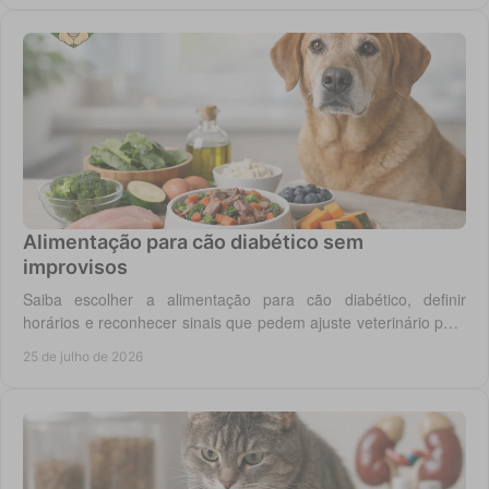
Alimentação para cão diabético sem
improvisos
Saiba escolher a alimentação para cão diabético, definir
horários e reconhecer sinais que pedem ajuste veterinário para
um controlo diário mais seguro.
25 de julho de 2026