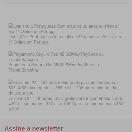
Loja 100% Portuguesa Com mais de 30 anos existência, e a
1ª Online em Portugal
Pagamento Seguro Ref.MB MBWay PayShop ou
Transf.Bancária
Envio em 24 - 48 horas Envio gratis para encomendas + 50€,
4.5€ encomendas - 35€ e só 1.90€ para encomendas de 35€
a 50€
Assine a newsletter