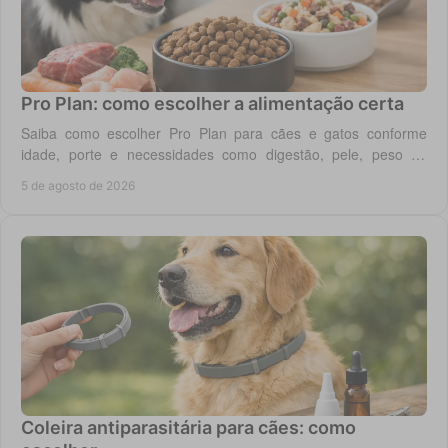
Pro Plan: como escolher a alimentação certa
Saiba como escolher Pro Plan para cães e gatos conforme
idade, porte e necessidades como digestão, pele, peso ou
saúde urinária, com critério em casa.
5 de agosto de 2026
Coleira antiparasitária para cães: como