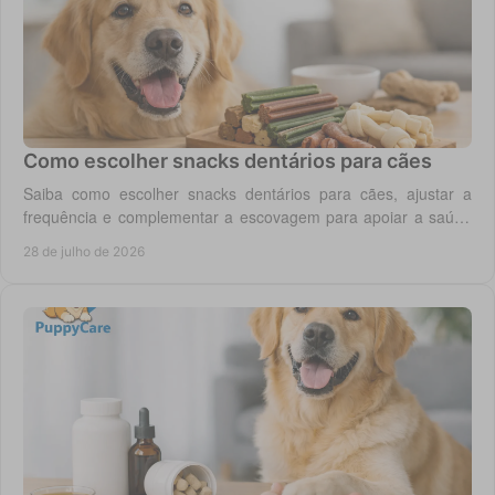
Como escolher snacks dentários para cães
Saiba como escolher snacks dentários para cães, ajustar a
frequência e complementar a escovagem para apoiar a saúde
oral para o seu cão todos os dias.
28 de julho de 2026