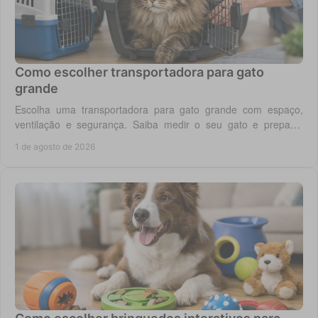
Como escolher transportadora para gato
grande
Escolha uma transportadora para gato grande com espaço,
ventilação e segurança. Saiba medir o seu gato e preparar
viagens, consultas e férias sem stress.
1 de agosto de 2026