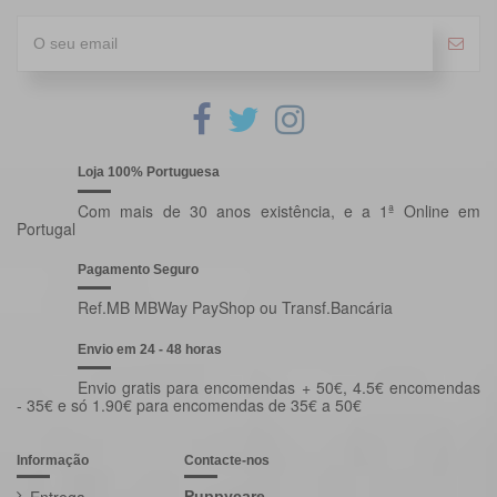
Loja 100% Portuguesa
Com mais de 30 anos existência, e a 1ª Online em
Portugal
Pagamento Seguro
Ref.MB MBWay PayShop ou Transf.Bancária
Envio em 24 - 48 horas
Envio gratis para encomendas + 50€, 4.5€ encomendas
- 35€ e só 1.90€ para encomendas de 35€ a 50€
Informação
Contacte-nos
Puppycare