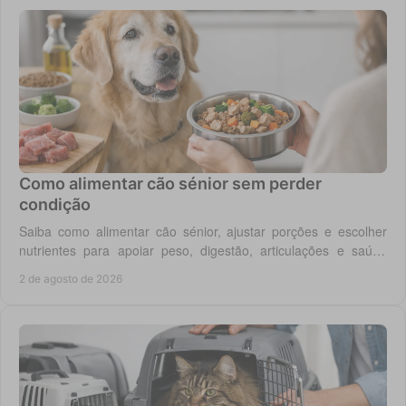
Como alimentar cão sénior sem perder
condição
Saiba como alimentar cão sénior, ajustar porções e escolher
nutrientes para apoiar peso, digestão, articulações e saúde
renal com segurança no dia a dia.
2 de agosto de 2026