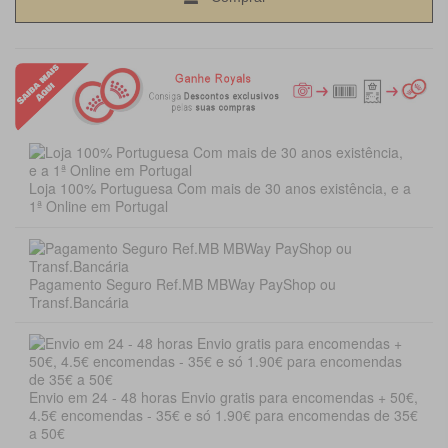
Loja 100% Portuguesa Com mais de 30 anos existência, e a
1ª Online em Portugal
Pagamento Seguro Ref.MB MBWay PayShop ou
Transf.Bancária
Envio em 24 - 48 horas Envio gratis para encomendas + 50€,
4.5€ encomendas - 35€ e só 1.90€ para encomendas de 35€
a 50€