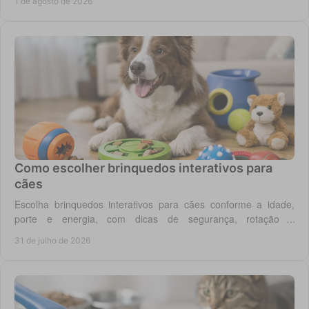
1 de agosto de 2026
Como escolher brinquedos interativos para
cães
Escolha brinquedos interativos para cães conforme a idade,
porte e energia, com dicas de segurança, rotação e
enriquecimento diário em casa todos os dias.
31 de julho de 2026