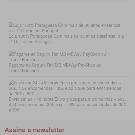
Loja 100% Portuguesa Com mais de 30 anos existência, e a
1ª Online em Portugal
Pagamento Seguro Ref.MB MBWay PayShop ou
Transf.Bancária
Envio em 24 - 48 horas Envio gratis para encomendas + 50€,
4.5€ encomendas - 35€ e só 1.90€ para encomendas de 35€
a 50€
Assine a newsletter