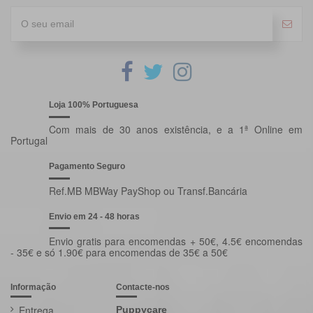
Loja 100% Portuguesa
Com mais de 30 anos existência, e a 1ª Online em
Portugal
Pagamento Seguro
Ref.MB MBWay PayShop ou Transf.Bancária
Envio em 24 - 48 horas
Envio gratis para encomendas + 50€, 4.5€ encomendas
- 35€ e só 1.90€ para encomendas de 35€ a 50€
Informação
Contacte-nos
Entrega
Puppycare