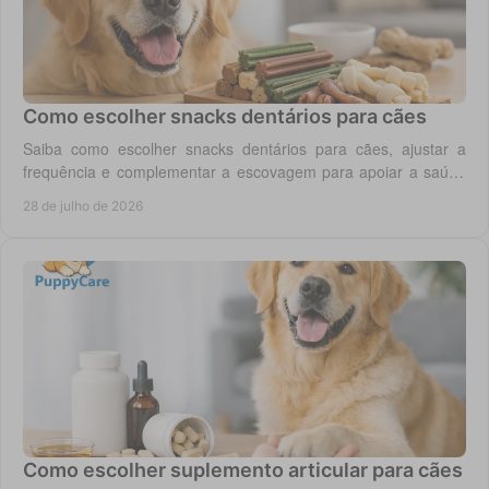
Como escolher snacks dentários para cães
Saiba como escolher snacks dentários para cães, ajustar a
frequência e complementar a escovagem para apoiar a saúde
oral para o seu cão todos os dias.
28 de julho de 2026
Como escolher suplemento articular para cães