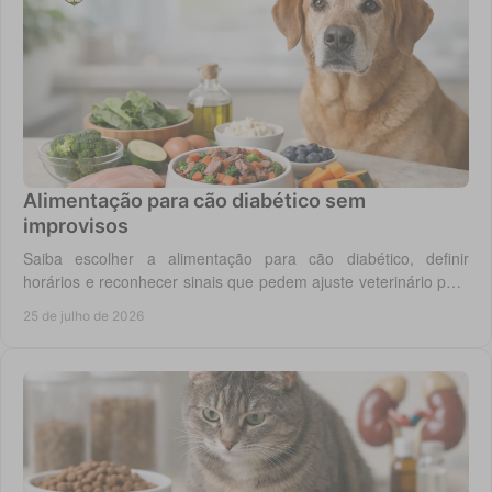
Alimentação para cão diabético sem
improvisos
Saiba escolher a alimentação para cão diabético, definir
horários e reconhecer sinais que pedem ajuste veterinário para
um controlo diário mais seguro.
25 de julho de 2026