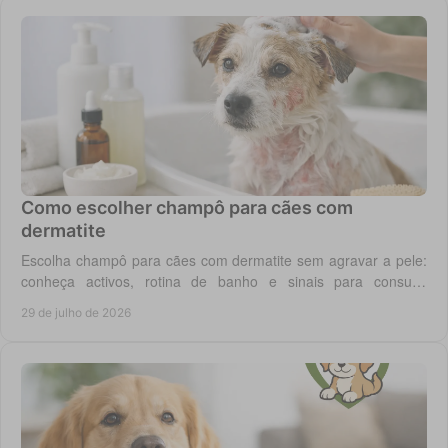
Como escolher champô para cães com
dermatite
Escolha champô para cães com dermatite sem agravar a pele:
conheça activos, rotina de banho e sinais para consulta
veterinária quando necessário.
29 de julho de 2026