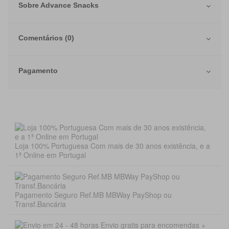
Sobre Advance Snacks
Comentários (0)
Pagamento
Loja 100% Portuguesa Com mais de 30 anos existência, e a
1ª Online em Portugal
Pagamento Seguro Ref.MB MBWay PayShop ou
Transf.Bancária