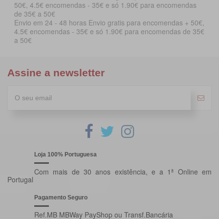
Envio em 24 - 48 horas Envio gratis para encomendas + 50€,
4.5€ encomendas - 35€ e só 1.90€ para encomendas de 35€
a 50€
Assine a newsletter
Loja 100% Portuguesa
Com mais de 30 anos existência, e a 1ª Online em
Portugal
Pagamento Seguro
Ref.MB MBWay PayShop ou Transf.Bancária