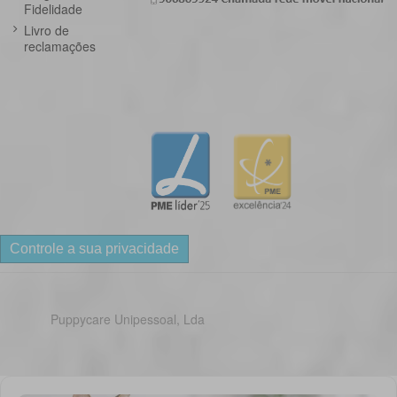
Fidelidade
Livro de
reclamações
Controle a sua privacidade
Puppycare Unipessoal, Lda