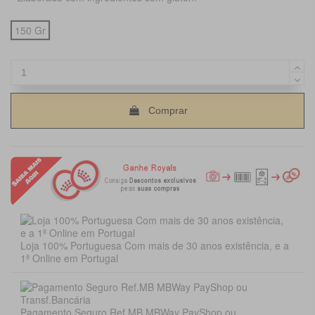
150 Gr
Comprar
Loja 100% Portuguesa Com mais de 30 anos existência, e a
1ª Online em Portugal
Pagamento Seguro Ref.MB MBWay PayShop ou