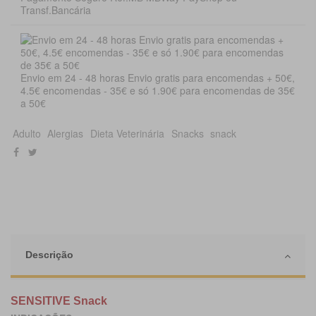
Transf.Bancária
Envio em 24 - 48 horas Envio gratis para encomendas + 50€,
4.5€ encomendas - 35€ e só 1.90€ para encomendas de 35€
a 50€
Adulto
Alergias
Dieta Veterinária
Snacks
snack
Descrição
SENSITIVE Snack