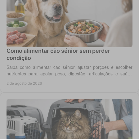
Como alimentar cão sénior sem perder
condição
Saiba como alimentar cão sénior, ajustar porções e escolher
nutrientes para apoiar peso, digestão, articulações e saúde
renal com segurança no dia a dia.
2 de agosto de 2026