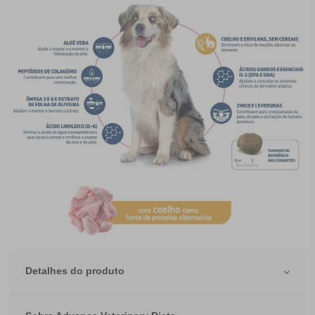
Detalhes do produto