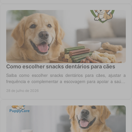
Como escolher snacks dentários para cães
Saiba como escolher snacks dentários para cães, ajustar a
frequência e complementar a escovagem para apoiar a saúde
oral para o seu cão todos os dias.
28 de julho de 2026