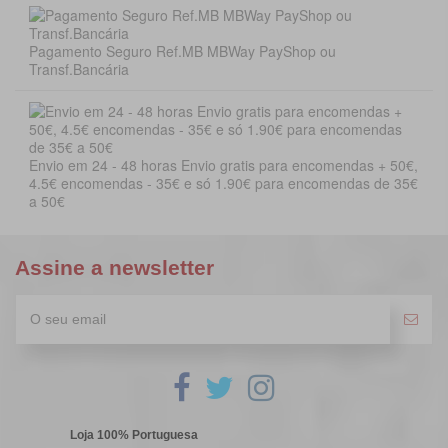
Pagamento Seguro Ref.MB MBWay PayShop ou
Transf.Bancária
Envio em 24 - 48 horas Envio gratis para encomendas + 50€,
4.5€ encomendas - 35€ e só 1.90€ para encomendas de 35€
a 50€
Assine a newsletter
Loja 100% Portuguesa