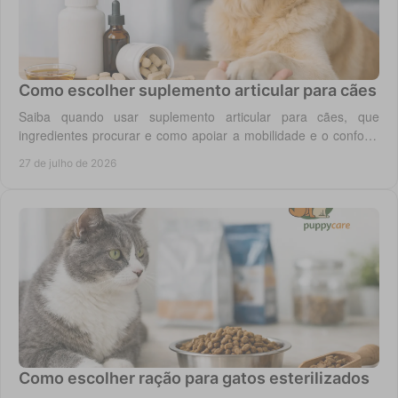
Como escolher suplemento articular para cães
Saiba quando usar suplemento articular para cães, que
ingredientes procurar e como apoiar a mobilidade e o conforto
diário do seu cão com segurança.
27 de julho de 2026
Como escolher ração para gatos esterilizados