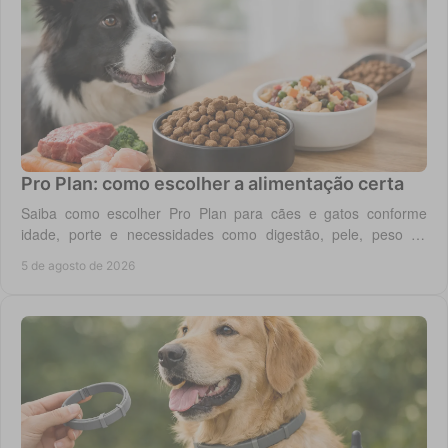
Pro Plan: como escolher a alimentação certa
Saiba como escolher Pro Plan para cães e gatos conforme
idade, porte e necessidades como digestão, pele, peso ou
saúde urinária, com critério em casa.
5 de agosto de 2026