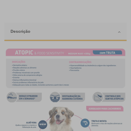
Descrição