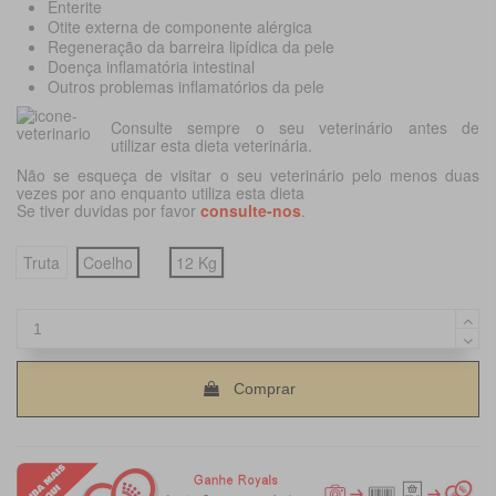
Enterite
Otite externa de componente alérgica
Regeneração da barreira lipídica da pele
Doença inflamatória intestinal
Outros problemas inflamatórios da pele
Consulte sempre o seu veterinário antes de
utilizar esta dieta veterinária.
Não se esqueça de visitar o seu veterinário pelo menos duas
vezes por ano enquanto utiliza esta dieta
Se tiver duvidas por favor
consulte-nos
.
Truta
Coelho
12 Kg
Comprar