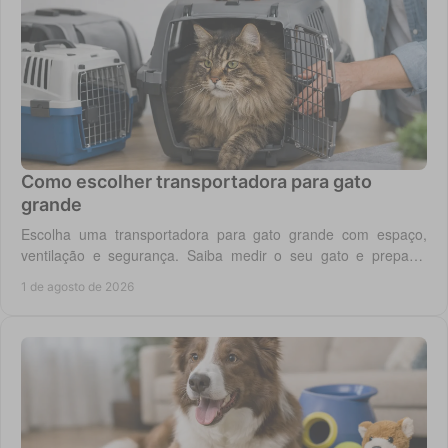
Como escolher transportadora para gato
grande
Escolha uma transportadora para gato grande com espaço,
ventilação e segurança. Saiba medir o seu gato e preparar
viagens, consultas e férias sem stress.
1 de agosto de 2026