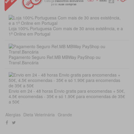
Loja 100% Portuguesa Com mais de 30 anos existência, e a
1ª Online em Portugal
Pagamento Seguro Ref.MB MBWay PayShop ou
Transf.Bancária
Envio em 24 - 48 horas Envio gratis para encomendas + 50€,
4.5€ encomendas - 35€ e só 1.90€ para encomendas de 35€
a 50€
Alergias
Dieta Veterinária
Grande