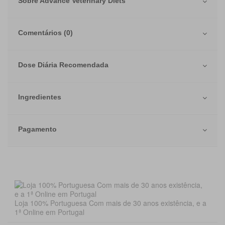
Sobre Advance Veterinary Diets
Comentários (0)
Dose Diária Recomendada
Ingredientes
Pagamento
Loja 100% Portuguesa Com mais de 30 anos existência, e a
1ª Online em Portugal