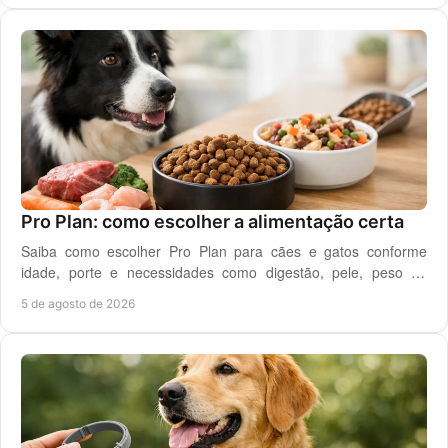
Pro Plan: como escolher a alimentação certa
Saiba como escolher Pro Plan para cães e gatos conforme
idade, porte e necessidades como digestão, pele, peso ou
saúde urinária, com critério em casa.
5 de agosto de 2026