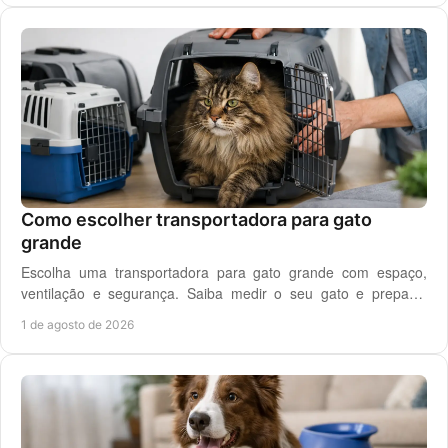
Como escolher transportadora para gato
grande
Escolha uma transportadora para gato grande com espaço,
ventilação e segurança. Saiba medir o seu gato e preparar
viagens, consultas e férias sem stress.
1 de agosto de 2026