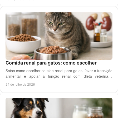
Comida renal para gatos: como escolher
Saiba como escolher comida renal para gatos, fazer a transição
alimentar e apoiar a função renal com dieta veterinária
adequada, todos os dias em casa.
24 de julho de 2026