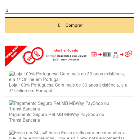
Comprar
Loja 100% Portuguesa Com mais de 30 anos existência, e a
1ª Online em Portugal
Pagamento Seguro Ref.MB MBWay PayShop ou
Transf.Bancária