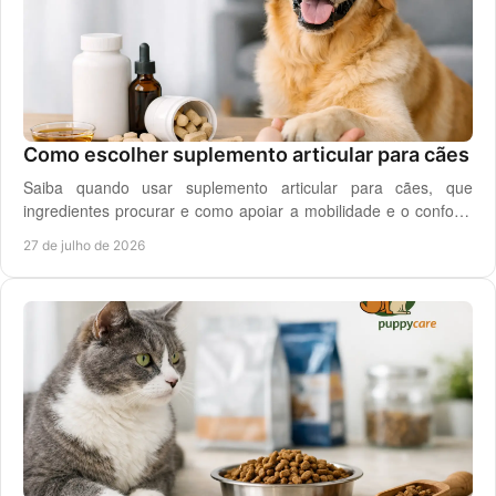
Como escolher suplemento articular para cães
Saiba quando usar suplemento articular para cães, que
ingredientes procurar e como apoiar a mobilidade e o conforto
diário do seu cão com segurança.
27 de julho de 2026