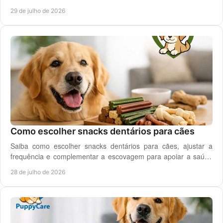
veterinária quando necessário.
29 de julho de 2026
Como escolher snacks dentários para cães
Saiba como escolher snacks dentários para cães, ajustar a
frequência e complementar a escovagem para apoiar a saúde
oral para o seu cão todos os dias.
28 de julho de 2026