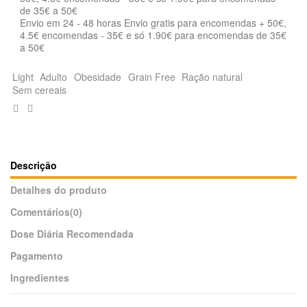
Envio em 24 - 48 horas Envio gratis para encomendas + 50€,
4.5€ encomendas - 35€ e só 1.90€ para encomendas de 35€
a 50€
Light
Adulto
Obesidade
Grain Free
Ração natural
Sem cereais
Descrição
Detalhes do produto
Comentários
(0)
Dose Diária Recomendada
Pagamento
Ingredientes