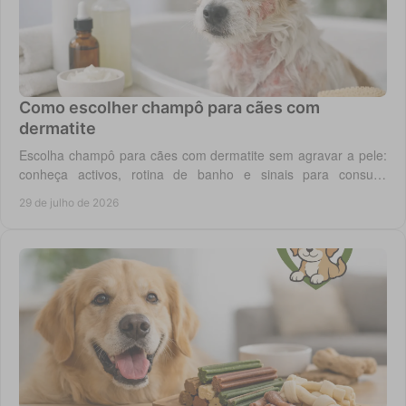
Como escolher champô para cães com
dermatite
Escolha champô para cães com dermatite sem agravar a pele:
conheça activos, rotina de banho e sinais para consulta
veterinária quando necessário.
29 de julho de 2026