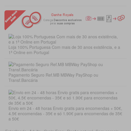
Loja 100% Portuguesa Com mais de 30 anos existência, e a
1ª Online em Portugal
Pagamento Seguro Ref.MB MBWay PayShop ou
Transf.Bancária
Envio em 24 - 48 horas Envio gratis para encomendas + 50€,
4.5€ encomendas - 35€ e só 1.90€ para encomendas de 35€
a 50€