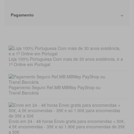
Pagamento
Loja 100% Portuguesa Com mais de 30 anos existência, e a
1ª Online em Portugal
Pagamento Seguro Ref.MB MBWay PayShop ou
Transf.Bancária
Envio em 24 - 48 horas Envio gratis para encomendas + 50€,
4.5€ encomendas - 35€ e só 1.90€ para encomendas de 35€
a 50€