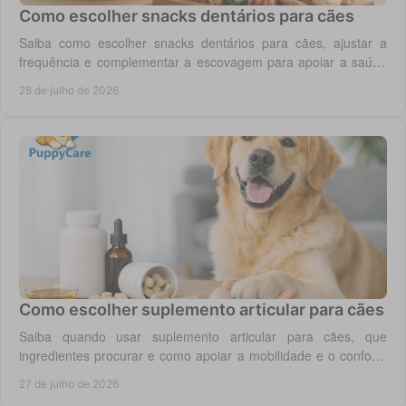
Como escolher snacks dentários para cães
Saiba como escolher snacks dentários para cães, ajustar a
frequência e complementar a escovagem para apoiar a saúde
oral para o seu cão todos os dias.
28 de julho de 2026
Como escolher suplemento articular para cães
Saiba quando usar suplemento articular para cães, que
ingredientes procurar e como apoiar a mobilidade e o conforto
diário do seu cão com segurança.
27 de julho de 2026