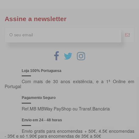
Assine a newsletter
Loja 100% Portuguesa
Com mais de 30 anos existência, e a 1ª Online em
Portugal
Pagamento Seguro
Ref.MB MBWay PayShop ou Transf.Bancária
Envio em 24 - 48 horas
Envio gratis para encomendas + 50€, 4.5€ encomendas
- 35€ e só 1.90€ para encomendas de 35€ a 50€