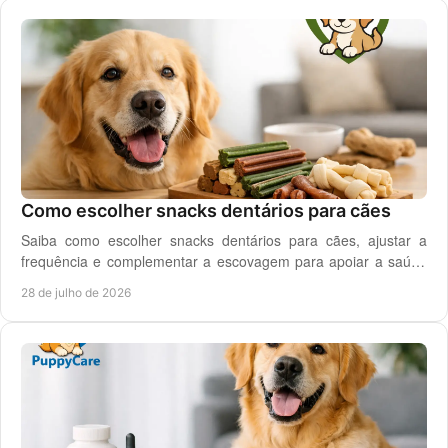
Como escolher snacks dentários para cães
Saiba como escolher snacks dentários para cães, ajustar a
frequência e complementar a escovagem para apoiar a saúde
oral para o seu cão todos os dias.
28 de julho de 2026