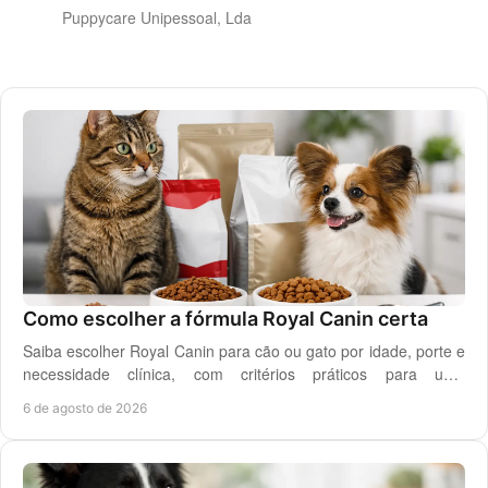
Puppycare Unipessoal, Lda
Como escolher a fórmula Royal Canin certa
Saiba escolher Royal Canin para cão ou gato por idade, porte e
necessidade clínica, com critérios práticos para uma
alimentação diária adequada e segura.
6 de agosto de 2026