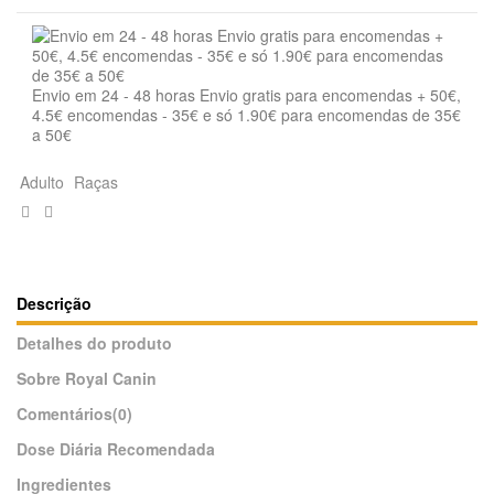
Envio em 24 - 48 horas Envio gratis para encomendas + 50€,
4.5€ encomendas - 35€ e só 1.90€ para encomendas de 35€
a 50€
Adulto
Raças
Descrição
Detalhes do produto
Sobre Royal Canin
Comentários
(0)
Dose Diária Recomendada
Ingredientes