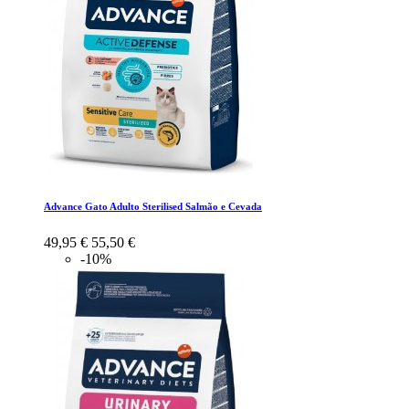
Advance Gato Adulto Sterilised Salmão e Cevada
49,95 €
55,50 €
-10%