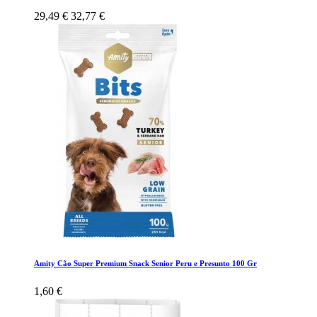
29,49 €
32,77 €
Amity Cão Super Premium Snack Senior Peru e Presunto 100 Gr
1,60 €