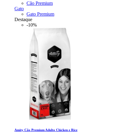
Cão Premium
Gato
Gato Premium
Destaque
-10%
Amity Cão Premium Adulto Chicken e Rice