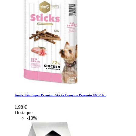
Amity Cão Super Premium Sticks Frango e Presunto 8X12 Gr
1,98 €
Destaque
-10%