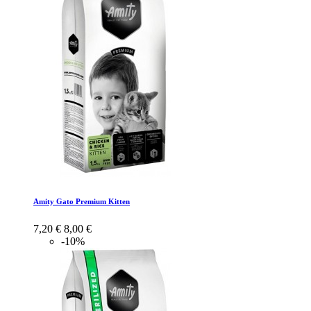
Amity Gato Premium Kitten
7,20 €
8,00 €
-10%