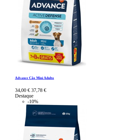
Advance Cão Mini Adulto
34,00 €
37,78 €
Destaque
-10%