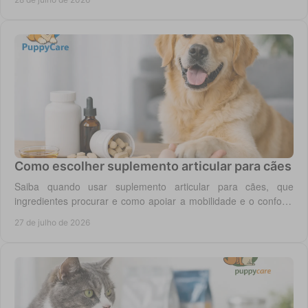
Como escolher suplemento articular para cães
Saiba quando usar suplemento articular para cães, que
ingredientes procurar e como apoiar a mobilidade e o conforto
diário do seu cão com segurança.
27 de julho de 2026