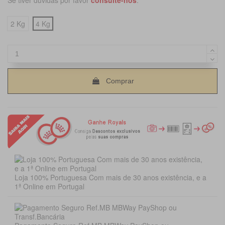
2 Kg
4 Kg
Comprar
Loja 100% Portuguesa Com mais de 30 anos existência, e a
1ª Online em Portugal