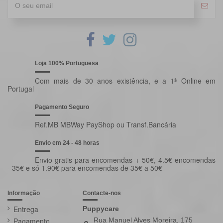
Loja 100% Portuguesa
Com mais de 30 anos existência, e a 1ª Online em
Portugal
Pagamento Seguro
Ref.MB MBWay PayShop ou Transf.Bancária
Envio em 24 - 48 horas
Envio gratis para encomendas + 50€, 4.5€ encomendas
- 35€ e só 1.90€ para encomendas de 35€ a 50€
Informação
Contacte-nos
Entrega
Puppycare
Pagamento
Rua Manuel Alves Moreira, 175