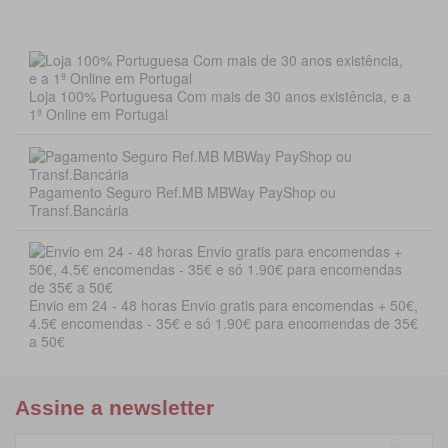
Loja 100% Portuguesa Com mais de 30 anos existência, e a
1ª Online em Portugal
Pagamento Seguro Ref.MB MBWay PayShop ou
Transf.Bancária
Envio em 24 - 48 horas Envio gratis para encomendas + 50€,
4.5€ encomendas - 35€ e só 1.90€ para encomendas de 35€
a 50€
Assine a newsletter