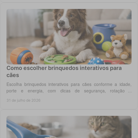
Como escolher brinquedos interativos para
cães
Escolha brinquedos interativos para cães conforme a idade,
porte e energia, com dicas de segurança, rotação e
enriquecimento diário em casa todos os dias.
31 de julho de 2026