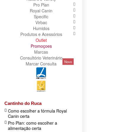
Pro Plan
Royal Canin
Specific
Virbac
Humidos
Produtos e Acessórios
Outlet
Promoçoes
Marcas
Consultório Veterinário
Novo
Marcar Consulta
Cantinho do Ruca
Como escolher a fórmula Royal
Canin certa
Pro Plan: como escolher a
alimentação certa