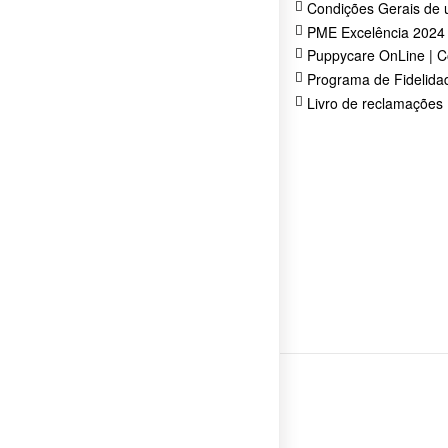
Condições Gerais de 
PME Excelência 2024
Puppycare OnLine | C
Programa de Fidelida
Livro de reclamações