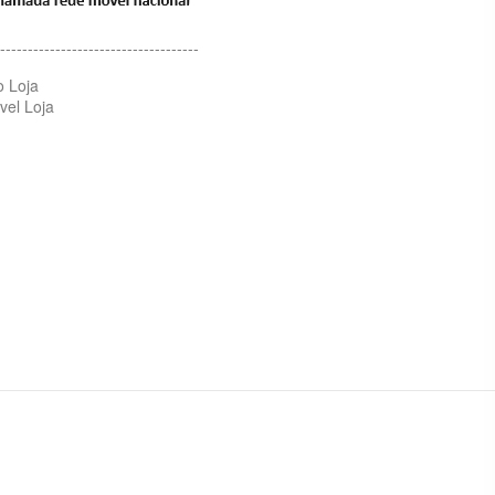
------------------------------------