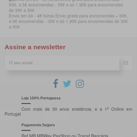
Envio em 24 - 48 horas Envio gratis para encomendas + 50€,
4.5€ encomendas - 35€ e só 1.90€ para encomendas de 35€
a 50€
Assine a newsletter
Loja 100% Portuguesa
Com mais de 30 anos existência, e a 1ª Online em
Portugal
Pagamento Seguro
Ref.MB MBWay PayShop ou Transf.Bancária