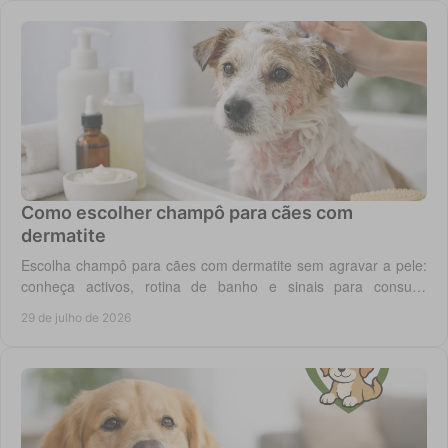
Como escolher champô para cães com
dermatite
Escolha champô para cães com dermatite sem agravar a pele:
conheça activos, rotina de banho e sinais para consulta
veterinária quando necessário.
29 de julho de 2026