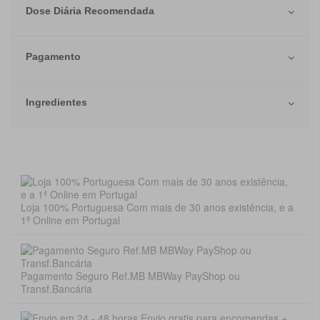
Dose Diária Recomendada
Pagamento
Ingredientes
Loja 100% Portuguesa Com mais de 30 anos existência, e a
1ª Online em Portugal
Pagamento Seguro Ref.MB MBWay PayShop ou
Transf.Bancária