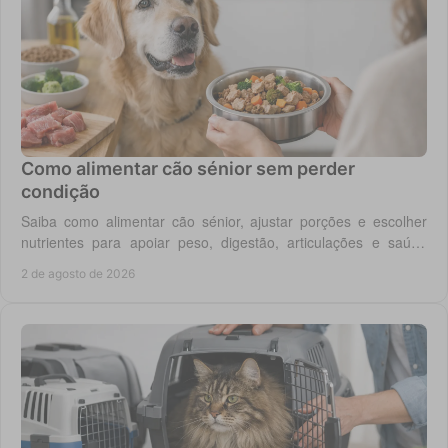
Como alimentar cão sénior sem perder
condição
Saiba como alimentar cão sénior, ajustar porções e escolher
nutrientes para apoiar peso, digestão, articulações e saúde
renal com segurança no dia a dia.
2 de agosto de 2026