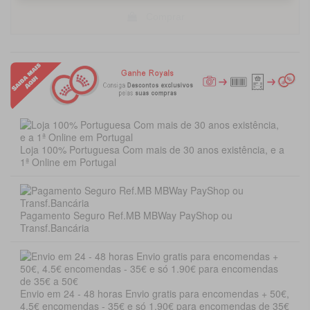
Comprar
Loja 100% Portuguesa Com mais de 30 anos existência, e a
1ª Online em Portugal
Pagamento Seguro Ref.MB MBWay PayShop ou
Transf.Bancária
Envio em 24 - 48 horas Envio gratis para encomendas + 50€,
4.5€ encomendas - 35€ e só 1.90€ para encomendas de 35€