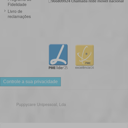
Fidelidade
Livro de
reclamações
Controle a sua privacidade
Puppycare Unipessoal, Lda