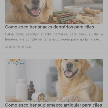
Como escolher snacks dentários para cães
Saiba como escolher snacks dentários para cães, ajustar a
frequência e complementar a escovagem para apoiar a saúde
oral para o seu cão todos os dias.
28 de julho de 2026
Como escolher suplemento articular para cães